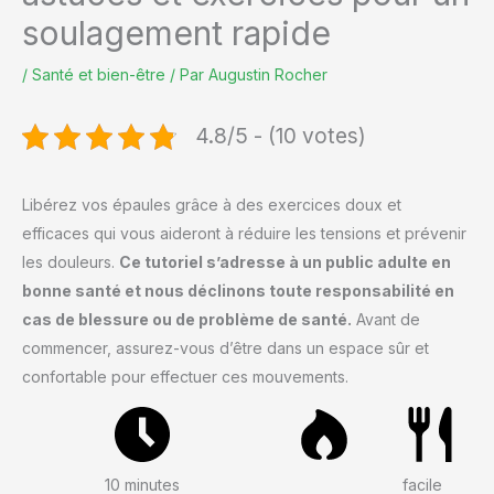
soulagement rapide
/
Santé et bien-être
/ Par
Augustin Rocher
4.8/5 - (10 votes)
Libérez vos épaules grâce à des exercices doux et
efficaces qui vous aideront à réduire les tensions et prévenir
les douleurs.
Ce tutoriel s’adresse à un public adulte en
bonne santé et nous déclinons toute responsabilité en
cas de blessure ou de problème de santé.
Avant de
commencer, assurez-vous d’être dans un espace sûr et
confortable pour effectuer ces mouvements.
10 minutes
facile