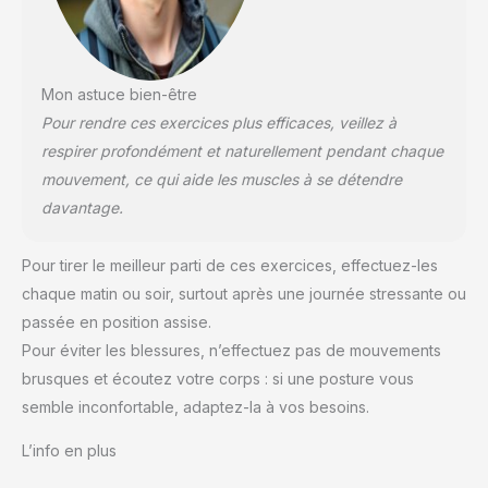
Mon astuce bien-être
Pour rendre ces exercices plus efficaces, veillez à
respirer profondément et naturellement pendant chaque
mouvement, ce qui aide les muscles à se détendre
davantage.
Pour tirer le meilleur parti de ces exercices, effectuez-les
chaque matin ou soir, surtout après une journée stressante ou
passée en position assise.
Pour éviter les blessures, n’effectuez pas de mouvements
brusques et écoutez votre corps : si une posture vous
semble inconfortable, adaptez-la à vos besoins.
L’info en plus