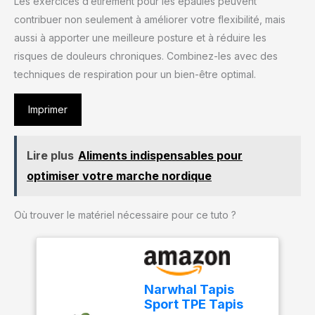
Les exercices d’étirement pour les épaules peuvent
contribuer non seulement à améliorer votre flexibilité, mais
aussi à apporter une meilleure posture et à réduire les
risques de douleurs chroniques. Combinez-les avec des
techniques de respiration pour un bien-être optimal.
Imprimer
Lire plus
Aliments indispensables pour
optimiser votre marche nordique
Où trouver le matériel nécessaire pour ce tuto ?
Narwhal Tapis
Sport TPE Tapis