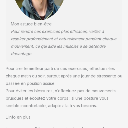
Mon astuce bien-être
Pour rendre ces exercices plus efficaces, veillez à
respirer profondément et naturellement pendant chaque
mouvement, ce qui aide les muscles à se détendre
davantage.
Pour tirer le meilleur parti de ces exercices, effectuez-les
chaque matin ou soir, surtout après une journée stressante ou
passée en position assise.
Pour éviter les blessures, n’effectuez pas de mouvements
brusques et écoutez votre corps : si une posture vous
semble inconfortable, adaptez-la à vos besoins.
L’info en plus