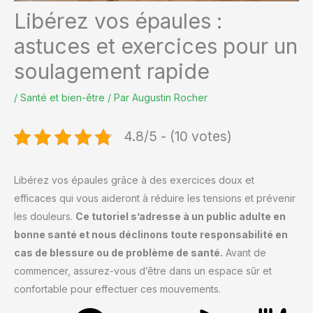
Libérez vos épaules :
astuces et exercices pour un
soulagement rapide
/
Santé et bien-être
/ Par
Augustin Rocher
4.8/5 - (10 votes)
Libérez vos épaules grâce à des exercices doux et
efficaces qui vous aideront à réduire les tensions et prévenir
les douleurs.
Ce tutoriel s’adresse à un public adulte en
bonne santé et nous déclinons toute responsabilité en
cas de blessure ou de problème de santé.
Avant de
commencer, assurez-vous d’être dans un espace sûr et
confortable pour effectuer ces mouvements.