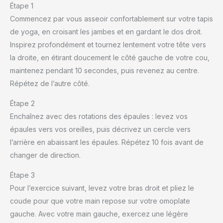
Étape 1
Commencez par vous asseoir confortablement sur votre tapis
de yoga, en croisant les jambes et en gardant le dos droit.
Inspirez profondément et tournez lentement votre tête vers
la droite, en étirant doucement le côté gauche de votre cou,
maintenez pendant 10 secondes, puis revenez au centre.
Répétez de l’autre côté.
Étape 2
Enchaînez avec des rotations des épaules : levez vos
épaules vers vos oreilles, puis décrivez un cercle vers
l’arrière en abaissant les épaules. Répétez 10 fois avant de
changer de direction.
Étape 3
Pour l’exercice suivant, levez votre bras droit et pliez le
coude pour que votre main repose sur votre omoplate
gauche. Avec votre main gauche, exercez une légère