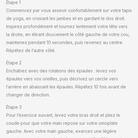
Étape 1
Commencez par vous asseoir confortablement sur votre tapis
de yoga, en croisant les jambes et en gardant le dos droit.
Inspirez profondément et tournez lentement votre tête vers
la droite, en étirant doucement le côté gauche de votre cou,
maintenez pendant 10 secondes, puis revenez au centre.
Répétez de l’autre côté.
Étape 2
Enchaînez avec des rotations des épaules : levez vos
épaules vers vos oreilles, puis décrivez un cercle vers
l’arrière en abaissant les épaules. Répétez 10 fois avant de
changer de direction.
Étape 3
Pour l’exercice suivant, levez votre bras droit et pliez le
coude pour que votre main repose sur votre omoplate
gauche. Avec votre main gauche, exercez une légère