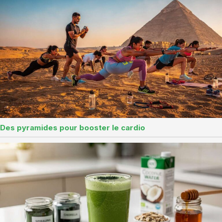
Des pyramides pour booster le cardio