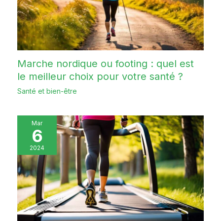
Marche nordique ou footing : quel est
le meilleur choix pour votre santé ?
Santé et bien-être
Mar
6
2024