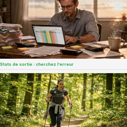
Stats de sortie : cherchez l’erreur