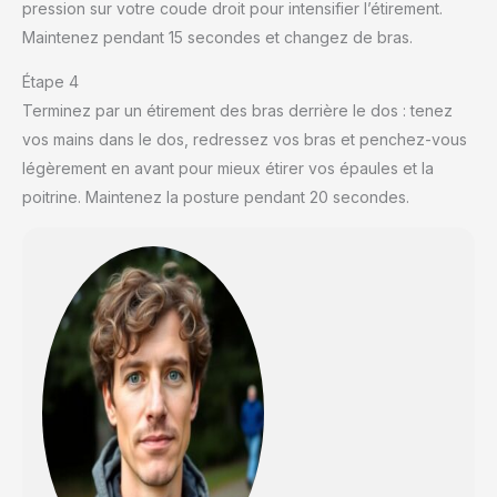
pression sur votre coude droit pour intensifier l’étirement.
Maintenez pendant 15 secondes et changez de bras.
Étape 4
Terminez par un étirement des bras derrière le dos : tenez
vos mains dans le dos, redressez vos bras et penchez-vous
légèrement en avant pour mieux étirer vos épaules et la
poitrine. Maintenez la posture pendant 20 secondes.