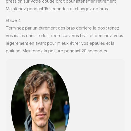
pression sur votre coude droit pour intensifier l’étirement.
Maintenez pendant 15 secondes et changez de bras.
Étape 4
Terminez par un étirement des bras derrière le dos : tenez
vos mains dans le dos, redressez vos bras et penchez-vous
légèrement en avant pour mieux étirer vos épaules et la
poitrine. Maintenez la posture pendant 20 secondes.