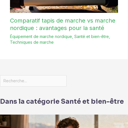
Comparatif tapis de marche vs marche
nordique : avantages pour la santé
Équipement de marche nordique
,
Santé et bien-être
,
Techniques de marche
Dans la catégorie Santé et bien-être