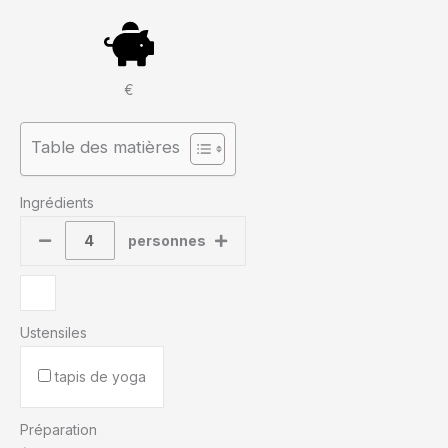
€
Table des matières
Ingrédients
personnes
Ustensiles
tapis de yoga
Préparation