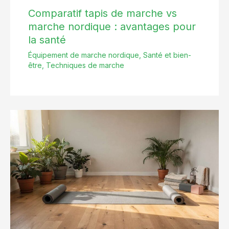
Comparatif tapis de marche vs
marche nordique : avantages pour
la santé
Équipement de marche nordique
,
Santé et bien-
être
,
Techniques de marche