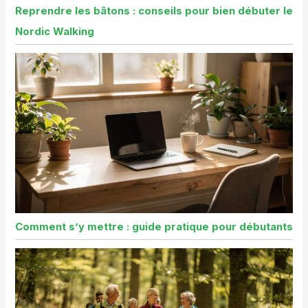
Reprendre les bâtons : conseils pour bien débuter le
Nordic Walking
Comment s’y mettre : guide pratique pour débutants