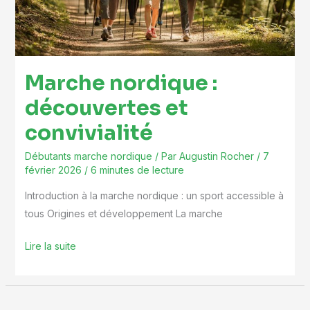
convivialité
Marche nordique :
découvertes et
convivialité
Débutants marche nordique
/ Par
Augustin Rocher
/
7
février 2026
/
6 minutes de lecture
Introduction à la marche nordique : un sport accessible à
tous Origines et développement La marche
Lire la suite