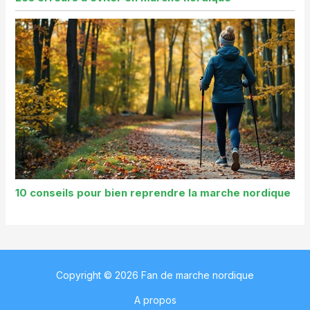
10 conseils pour bien reprendre la marche nordique
Copyright © 2026 Fan de marche nordique
A propos