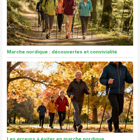
Marche nordique : découvertes et convivialité
Les erreurs à éviter en marche nordique