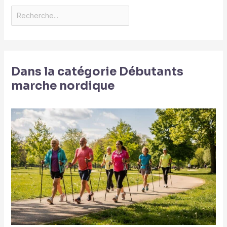
Dans la catégorie Débutants
marche nordique