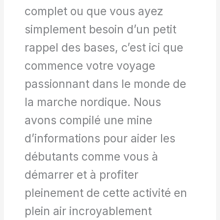
complet ou que vous ayez
simplement besoin d’un petit
rappel des bases, c’est ici que
commence votre voyage
passionnant dans le monde de
la marche nordique. Nous
avons compilé une mine
d’informations pour aider les
débutants comme vous à
démarrer et à profiter
pleinement de cette activité en
plein air incroyablement