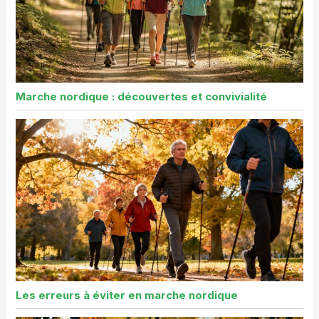
Marche nordique : découvertes et convivialité
Les erreurs à éviter en marche nordique