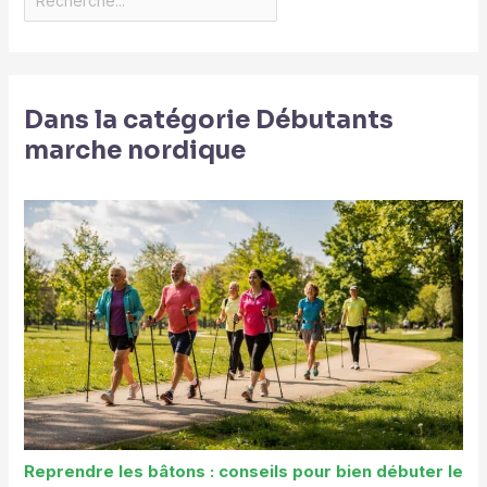
Dans la catégorie Débutants
marche nordique
Reprendre les bâtons : conseils pour bien débuter le