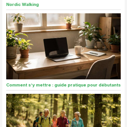
Nordic Walking
Comment s’y mettre : guide pratique pour débutants