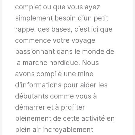
complet ou que vous ayez
simplement besoin d’un petit
rappel des bases, c’est ici que
commence votre voyage
passionnant dans le monde de
la marche nordique. Nous
avons compilé une mine
d’informations pour aider les
débutants comme vous à
démarrer et à profiter
pleinement de cette activité en
plein air incroyablement