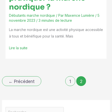
nordique ?
Débutants marche nordique
/ Par
Maxence Lumière
/
5
novembre 2023
/
3 minutes de lecture
La marche nordique est une activité physique accessible
à tous et bénéfique pour la santé. Mais
Lire la suite
←
Précédent
1
2