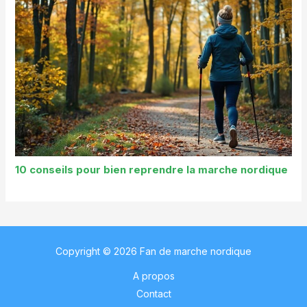
10 conseils pour bien reprendre la marche nordique
Copyright © 2026 Fan de marche nordique
A propos
Contact