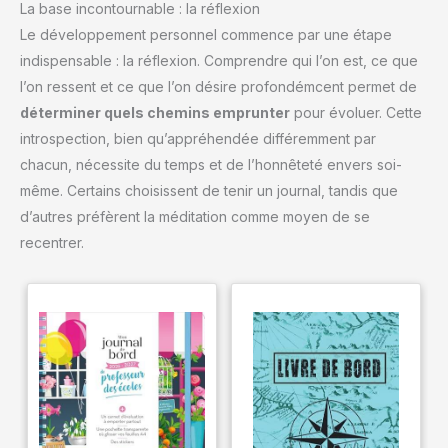
La base incontournable : la réflexion
Le développement personnel commence par une étape
indispensable : la réflexion. Comprendre qui l’on est, ce que
l’on ressent et ce que l’on désire profondémcent permet de
déterminer quels chemins emprunter
pour évoluer. Cette
introspection, bien qu’appréhendée différemment par
chacun, nécessite du temps et de l’honnêteté envers soi-
même. Certains choisissent de tenir un journal, tandis que
d’autres préfèrent la méditation comme moyen de se
recentrer.