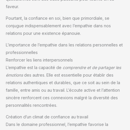
faveur.
Pourtant, la confiance en soi, bien que primordiale, se
conjugue indispensablement avec l’empathie dans nos
relations pour une existence épanouie.
L’importance de l’empathie dans les relations personnelles et
professionnelles
Renforcer les liens interpersonnels
L’empathie est la capacité de
comprendre et de partager les
émotions
des autres. Elle est essentielle pour établir des
relations authentiques et durables, que ce soit au sein de la
famille, entre amis ou au travail. L’écoute active et l’attention
sincère renforcent ces connexions malgré la diversité des
personnalités rencontrées.
Création d’un climat de confiance au travail
Dans le domaine professionnel, l’empathie favorise la