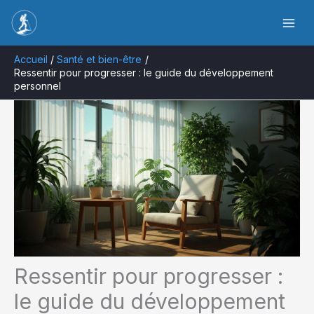
Aller
Rechercher
au
contenu
Accueil
Santé et bien-être
Ressentir pour progresser : le guide du développement
personnel
Ressentir pour progresser :
le guide du développement