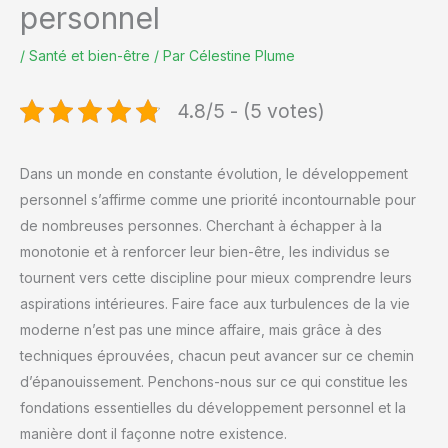
personnel
/
Santé et bien-être
/ Par
Célestine Plume
4.8/5 - (5 votes)
Dans un monde en constante évolution, le développement
personnel s’affirme comme une priorité incontournable pour
de nombreuses personnes. Cherchant à échapper à la
monotonie et à renforcer leur bien-être, les individus se
tournent vers cette discipline pour mieux comprendre leurs
aspirations intérieures. Faire face aux turbulences de la vie
moderne n’est pas une mince affaire, mais grâce à des
techniques éprouvées, chacun peut avancer sur ce chemin
d’épanouissement. Penchons-nous sur ce qui constitue les
fondations essentielles du développement personnel et la
manière dont il façonne notre existence.