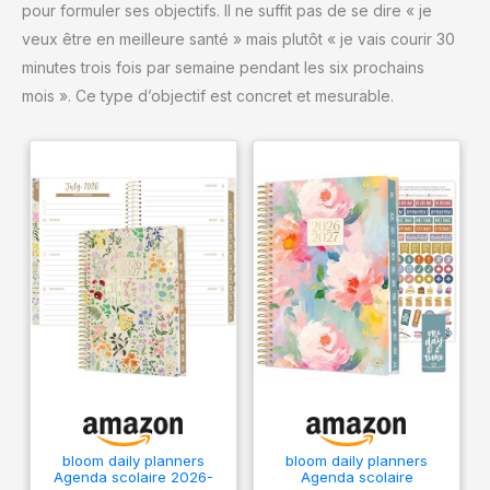
pour formuler ses objectifs. Il ne suffit pas de se dire « je
veux être en meilleure santé » mais plutôt « je vais courir 30
minutes trois fois par semaine pendant les six prochains
mois ». Ce type d’objectif est concret et mesurable.
bloom daily planners
bloom daily planners
Agenda scolaire 2026-
Agenda scolaire