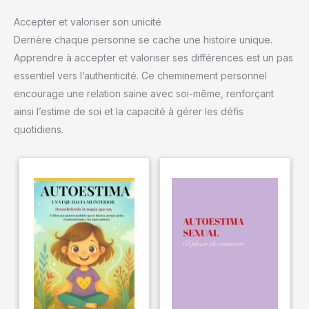
Accepter et valoriser son unicité
Derrière chaque personne se cache une histoire unique.
Apprendre à accepter et valoriser ses différences est un pas
essentiel vers l’authenticité. Ce cheminement personnel
encourage une relation saine avec soi-même, renforçant
ainsi l’estime de soi et la capacité à gérer les défis
quotidiens.