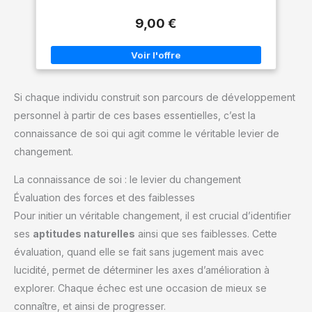
9,00 €
Si chaque individu construit son parcours de développement
personnel à partir de ces bases essentielles, c’est la
connaissance de soi qui agit comme le véritable levier de
changement.
La connaissance de soi : le levier du changement
Évaluation des forces et des faiblesses
Pour initier un véritable changement, il est crucial d’identifier
ses
aptitudes naturelles
ainsi que ses faiblesses. Cette
évaluation, quand elle se fait sans jugement mais avec
lucidité, permet de déterminer les axes d’amélioration à
explorer. Chaque échec est une occasion de mieux se
connaître, et ainsi de progresser.