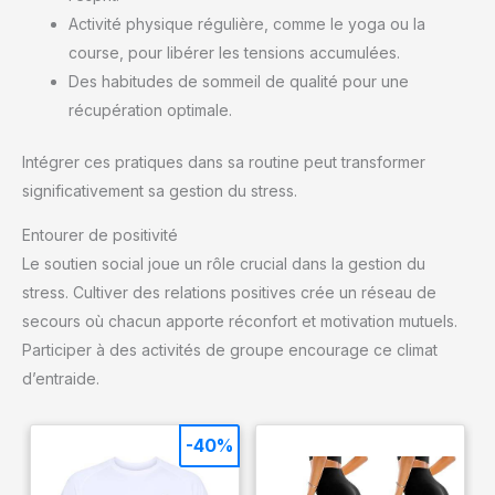
Activité physique régulière, comme le yoga ou la
course, pour libérer les tensions accumulées.
Des habitudes de sommeil de qualité pour une
récupération optimale.
Intégrer ces pratiques dans sa routine peut transformer
significativement sa gestion du stress.
Entourer de positivité
Le soutien social joue un rôle crucial dans la gestion du
stress. Cultiver des relations positives crée un réseau de
secours où chacun apporte réconfort et motivation mutuels.
Participer à des activités de groupe encourage ce climat
d’entraide.
-40%