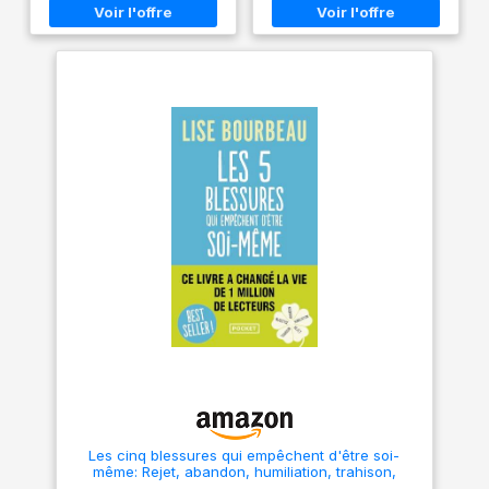
Les cinq blessures qui empêchent d'être soi-
même: Rejet, abandon, humiliation, trahison,
injustice