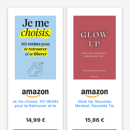
Je me choisis: 101 Vérités
Glow Up: Nouveau
pour te Retrouver et te
Mindset, Nouvelle Toi
Libérer
14,99 €
15,86 €