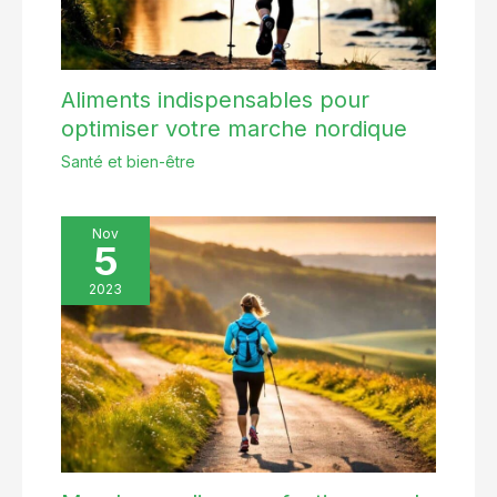
Aliments indispensables pour
optimiser votre marche nordique
Santé et bien-être
Nov
5
2023