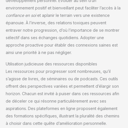
développement personnel. Évoluer au sein d’un
environnement positif et bienveillant peut faciliter l’accès à la
confiance en soi
et aplanir le terrain vers une existence
épanouie. À l’inverse, des relations toxiques peuvent
entraver notre progression, d’où l’importance de se montrer
sélectif dans ses échanges quotidiens. Adopter une
approche proactive pour établir des connexions saines est
ainsi une priorité à ne pas négliger.
Utilisation judicieuse des ressources disponibles
Les ressources pour progresser sont nombreuses, qu’il
s’agisse de livres, de séminaires ou de podcasts. Ces outils
offrent des perspectives variées et permettent d’élargir son
horizon. Chacun est invité à puiser dans ces ressources afin
de déceler ce qui résonne particulièrement avec ses
aspirations. Des plateformes en ligne proposent également
des formations spécifiques, illustrant la pluralité des chemins
à choisir dans cette quête d’amélioration personnelle.