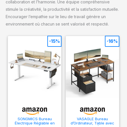
collaboration et l’harmonie. Une équipe compréhensive
stimule la créativité, la productivité et la satisfaction mutuelle.
Encourager l’empathie sur le lieu de travail génère un
environnement où chacun se sent valorisé et respecté.
-15%
-16%
SONGMICS Bureau
VASAGLE Bureau
Électrique Réglable en
d’Ordinateur, Table avec