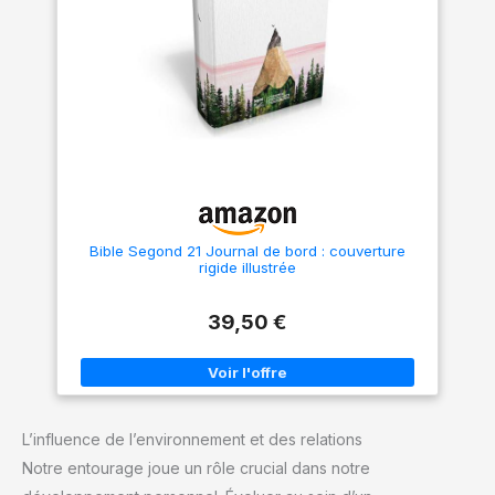
Bible Segond 21 Journal de bord : couverture
rigide illustrée
39,50 €
L’influence de l’environnement et des relations
Notre entourage joue un rôle crucial dans notre