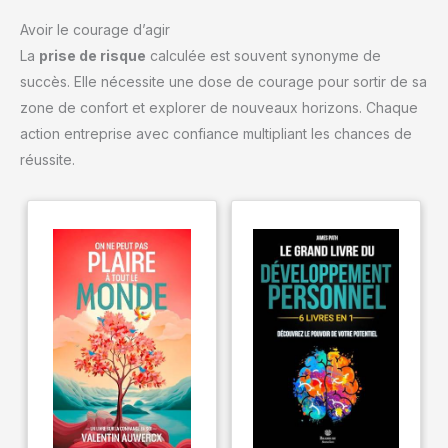
Avoir le courage d’agir
La
prise de risque
calculée est souvent synonyme de
succès. Elle nécessite une dose de courage pour sortir de sa
zone de confort et explorer de nouveaux horizons. Chaque
action entreprise avec confiance multipliant les chances de
réussite.