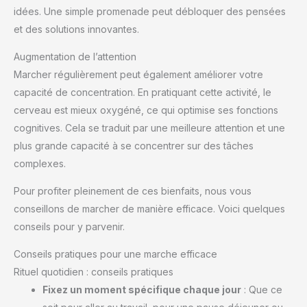
idées. Une simple promenade peut débloquer des pensées
et des solutions innovantes.
Augmentation de l’attention
Marcher régulièrement peut également améliorer votre
capacité de concentration. En pratiquant cette activité, le
cerveau est mieux oxygéné, ce qui optimise ses fonctions
cognitives. Cela se traduit par une meilleure attention et une
plus grande capacité à se concentrer sur des tâches
complexes.
Pour profiter pleinement de ces bienfaits, nous vous
conseillons de marcher de manière efficace. Voici quelques
conseils pour y parvenir.
Conseils pratiques pour une marche efficace
Rituel quotidien : conseils pratiques
Fixez un moment spécifique chaque jour
: Que ce