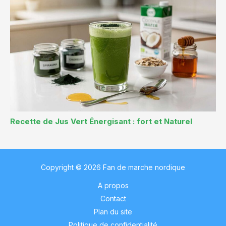
Recette de Jus Vert Énergisant : fort et Naturel
Copyright © 2026 Fan de marche nordique
A propos
Contact
Plan du site
Politique de confidentialité