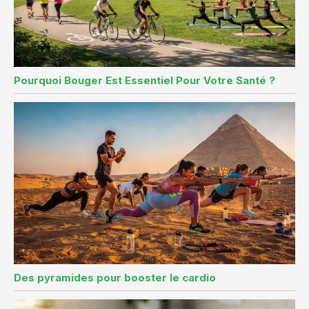
Pourquoi Bouger Est Essentiel Pour Votre Santé ?
Des pyramides pour booster le cardio