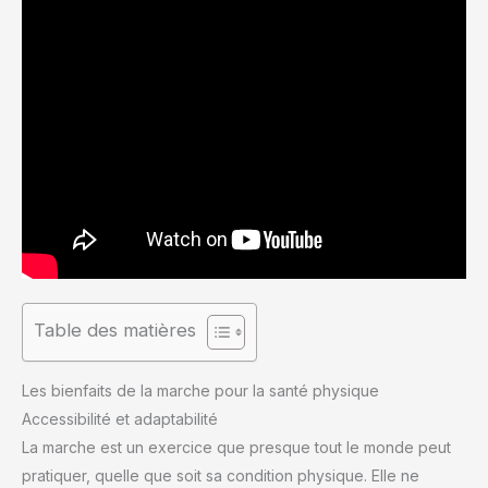
Table des matières
Les bienfaits de la marche pour la santé physique
Accessibilité et adaptabilité
La marche est un exercice que presque tout le monde peut
pratiquer, quelle que soit sa condition physique. Elle ne