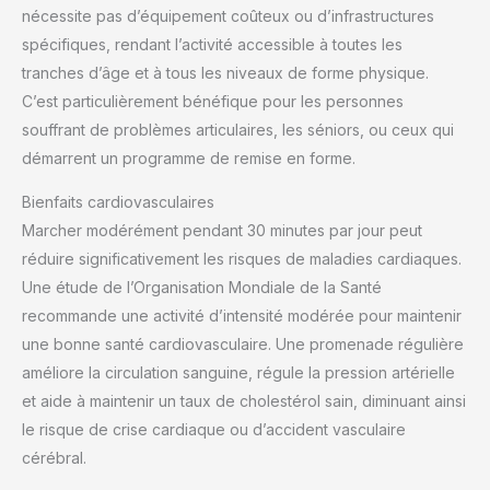
nécessite pas d’équipement coûteux ou d’infrastructures
spécifiques, rendant l’activité accessible à toutes les
tranches d’âge et à tous les niveaux de forme physique.
C’est particulièrement bénéfique pour les personnes
souffrant de problèmes articulaires, les séniors, ou ceux qui
démarrent un programme de remise en forme.
Bienfaits cardiovasculaires
Marcher modérément pendant 30 minutes par jour peut
réduire significativement les risques de maladies cardiaques.
Une étude de l’Organisation Mondiale de la Santé
recommande une activité d’intensité modérée pour maintenir
une bonne santé cardiovasculaire. Une promenade régulière
améliore la circulation sanguine, régule la pression artérielle
et aide à maintenir un taux de cholestérol sain, diminuant ainsi
le risque de crise cardiaque ou d’accident vasculaire
cérébral.