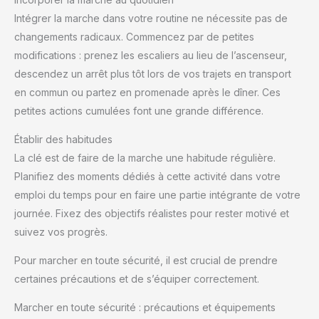
Intégrer la marche dans votre routine ne nécessite pas de
changements radicaux. Commencez par de petites
modifications : prenez les escaliers au lieu de l’ascenseur,
descendez un arrêt plus tôt lors de vos trajets en transport
en commun ou partez en promenade après le dîner. Ces
petites actions cumulées font une grande différence.
Établir des habitudes
La clé est de faire de la marche une habitude régulière.
Planifiez des moments dédiés à cette activité dans votre
emploi du temps pour en faire une partie intégrante de votre
journée. Fixez des objectifs réalistes pour rester motivé et
suivez vos progrès.
Pour marcher en toute sécurité, il est crucial de prendre
certaines précautions et de s’équiper correctement.
Marcher en toute sécurité : précautions et équipements