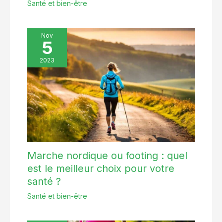
Santé et bien-être
Nov
5
2023
Marche nordique ou footing : quel
est le meilleur choix pour votre
santé ?
Santé et bien-être