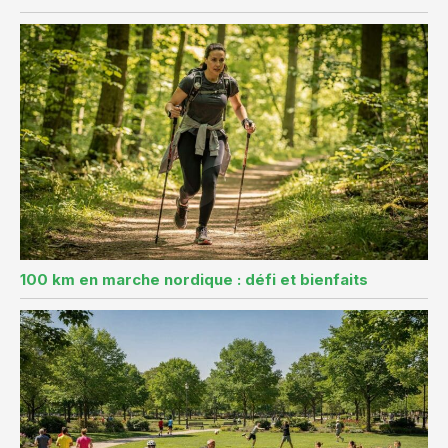
100 km en marche nordique : défi et bienfaits