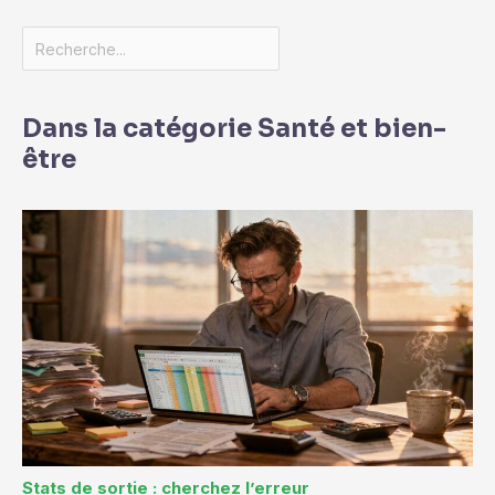
Dans la catégorie Santé et bien-
être
Stats de sortie : cherchez l’erreur