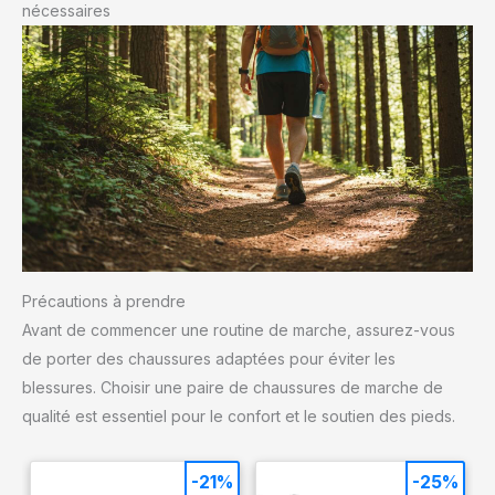
nécessaires
Précautions à prendre
Avant de commencer une routine de marche, assurez-vous
de porter des chaussures adaptées pour éviter les
blessures. Choisir une paire de chaussures de marche de
qualité est essentiel pour le confort et le soutien des pieds.
-21%
-25%