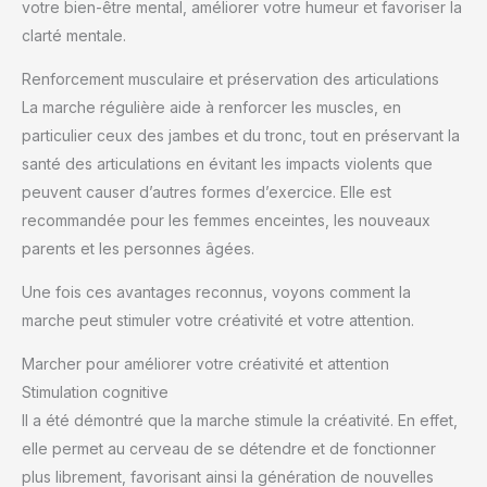
votre bien-être mental, améliorer votre humeur et favoriser la
clarté mentale.
Renforcement musculaire et préservation des articulations
La marche régulière aide à renforcer les muscles, en
particulier ceux des jambes et du tronc, tout en préservant la
santé des articulations en évitant les impacts violents que
peuvent causer d’autres formes d’exercice. Elle est
recommandée pour les femmes enceintes, les nouveaux
parents et les personnes âgées.
Une fois ces avantages reconnus, voyons comment la
marche peut stimuler votre créativité et votre attention.
Marcher pour améliorer votre créativité et attention
Stimulation cognitive
Il a été démontré que la marche stimule la créativité. En effet,
elle permet au cerveau de se détendre et de fonctionner
plus librement, favorisant ainsi la génération de nouvelles