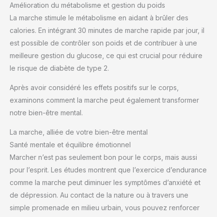
Amélioration du métabolisme et gestion du poids
La marche stimule le métabolisme en aidant à brûler des
calories. En intégrant 30 minutes de marche rapide par jour, il
est possible de contrôler son poids et de contribuer à une
meilleure gestion du glucose, ce qui est crucial pour réduire
le risque de diabète de type 2.
Après avoir considéré les effets positifs sur le corps,
examinons comment la marche peut également transformer
notre bien-être mental.
La marche, alliée de votre bien-être mental
Santé mentale et équilibre émotionnel
Marcher n’est pas seulement bon pour le corps, mais aussi
pour l’esprit. Les études montrent que l’exercice d’endurance
comme la marche peut diminuer les symptômes d’anxiété et
de dépression. Au contact de la nature ou à travers une
simple promenade en milieu urbain, vous pouvez renforcer