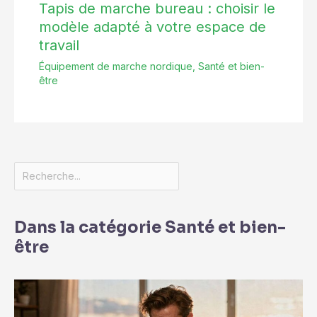
Tapis de marche bureau : choisir le
modèle adapté à votre espace de
travail
Équipement de marche nordique
,
Santé et bien-
être
Dans la catégorie Santé et bien-
être