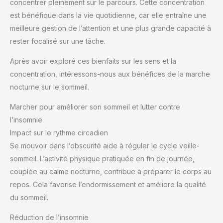
concentrer pleinement sur le parcours. Cette concentration
est bénéfique dans la vie quotidienne, car elle entraîne une
meilleure gestion de l’attention et une plus grande capacité à
rester focalisé sur une tâche.
Après avoir exploré ces bienfaits sur les sens et la
concentration, intéressons-nous aux bénéfices de la marche
nocturne sur le sommeil.
Marcher pour améliorer son sommeil et lutter contre
l’insomnie
Impact sur le rythme circadien
Se mouvoir dans l’obscurité aide à réguler le cycle veille-
sommeil. L’activité physique pratiquée en fin de journée,
couplée au calme nocturne, contribue à préparer le corps au
repos. Cela favorise l’endormissement et améliore la qualité
du sommeil.
Réduction de l’insomnie