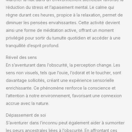
réduction du stress et l’apaisement mental. Le calme qui
règne durant ces heures, propice à la relaxation, permet de
diminuer les pensées envahissantes. Cette activité devient
ainsi une forme de méditation active, offrant un moment
privilégié pour sortir du tumulte quotidien et accéder à une
tranquillité d’esprit profond.
Réveil des sens
En s’aventurant dans l’obscurité, la perception change. Les
sens non visuels, tels que l’ouïe, l’odorat et le toucher, sont
davantage sollicités, créant une expérience sensorielle
enrichissante. Ce phénomène renforce la conscience et
l’attention à notre environnement, favorisant une connexion
accrue avec la nature.
Dépassement de soi
S’aventurer dans l’inconnu peut également aider à surmonter
les peurs ancestrales liées à l’obscurité. En affrontant ces