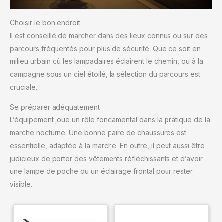
Choisir le bon endroit
Il est conseillé de marcher dans des lieux connus ou sur des
parcours fréquentés pour plus de sécurité. Que ce soit en
milieu urbain où les lampadaires éclairent le chemin, ou à la
campagne sous un ciel étoilé, la sélection du parcours est
cruciale.
Se préparer adéquatement
L’équipement joue un rôle fondamental dans la pratique de la
marche nocturne. Une bonne paire de chaussures est
essentielle, adaptée à la marche. En outre, il peut aussi être
judicieux de porter des vêtements réfléchissants et d’avoir
une lampe de poche ou un éclairage frontal pour rester
visible.