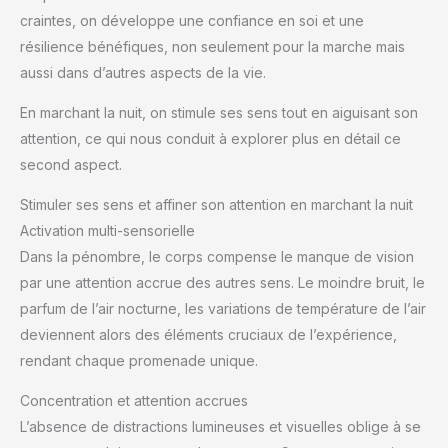
craintes, on développe une confiance en soi et une
résilience bénéfiques, non seulement pour la marche mais
aussi dans d’autres aspects de la vie.
En marchant la nuit, on stimule ses sens tout en aiguisant son
attention, ce qui nous conduit à explorer plus en détail ce
second aspect.
Stimuler ses sens et affiner son attention en marchant la nuit
Activation multi-sensorielle
Dans la pénombre, le corps compense le manque de vision
par une attention accrue des autres sens. Le moindre bruit, le
parfum de l’air nocturne, les variations de température de l’air
deviennent alors des éléments cruciaux de l’expérience,
rendant chaque promenade unique.
Concentration et attention accrues
L’absence de distractions lumineuses et visuelles oblige à se