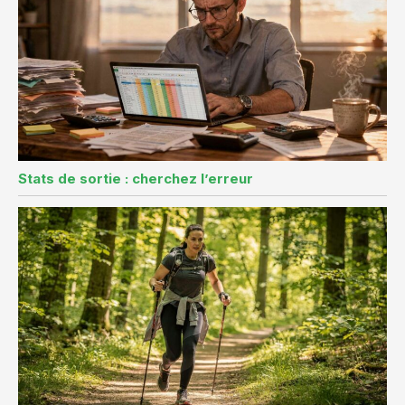
Stats de sortie : cherchez l’erreur