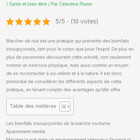
/
Santé et bien-être
/ Par
Célestine Plume
5/5 - (10 votes)
Marcher de nuit est une pratique qui présente des bienfaits
insoupçonnés, tant pour le corps que pour l’esprit. De plus en
plus de personnes découvrent cette activité, non seulement
comme un exercice physique, mais aussi comme un moyen
de se reconnecter à soi-même et à la nature. Il est donc
primordial de considérer les différents aspects de cette
pratique, en tenant compte des avantages qu’elle offre.
Table des matières
Les bienfaits insoupçonnés de la marche nocturne
Apaisement mental
Marcher la nuit dans un environnement silencieux favorise la