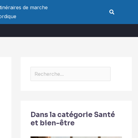
Rechercher
Itinéraires de marche
Rechercher
ordique
Dans la catégorie Santé
et bien-être