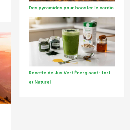
Des pyramides pour booster le cardio
Recette de Jus Vert Énergisant : fort
et Naturel