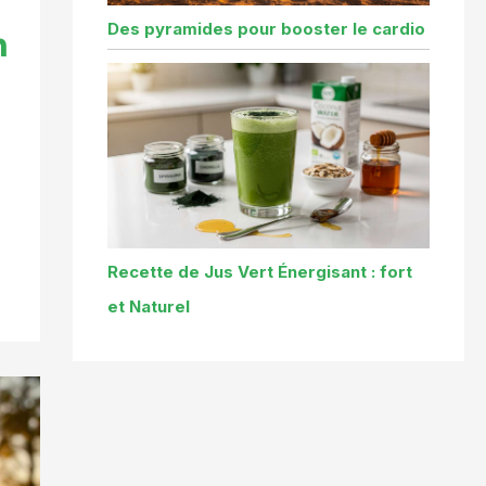
Des pyramides pour booster le cardio
n
Recette de Jus Vert Énergisant : fort
et Naturel