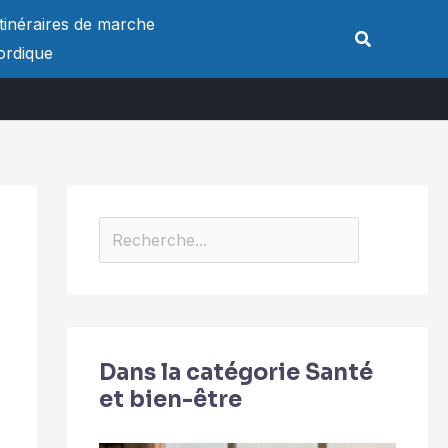
Rechercher
Itinéraires de marche
Rechercher
ordique
Dans la catégorie Santé
et bien-être