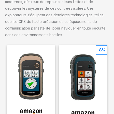
modernes, désireux de repousser leurs limites et de
découvrir les mystères de ces contrées isolées. Ces
explorateurs s’équipent des dernières technologies, telles
que les GPS de haute précision et les équipements de
communication par satellite, pour naviguer en toute sécurité
dans ces environnements hostiles.
-8%