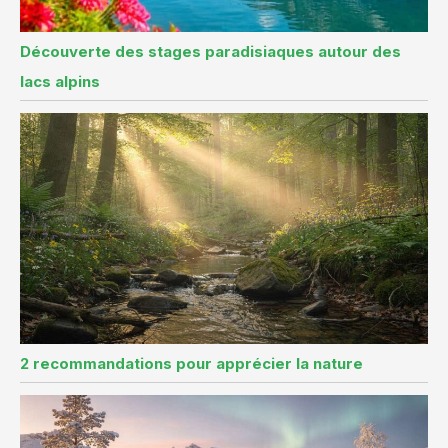
Découverte des stages paradisiaques autour des
lacs alpins
2 recommandations pour apprécier la nature