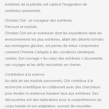
extrêmes de la planète ont captivé l’imagination de
nombreux passionnés.
Christian Clot : un voyageur des extrêmes
Parcours et exploits
Christian Clot est un aventurier dont les expéditions dans les
environnements les plus extrêmes, allant des déserts torrides
aux montagnes glacées, ont permis de mieux comprendre
comment l’homme s’adapte à des conditions climatiques
variées. Son ouvrage « Au cœur des extrêmes » documente
ces voyages et les défis rencontrés en chemin.
Contribution à la science
Au-delà de ses exploits personnels, Clot contribue à la
recherche scientifique en collaborant avec des chercheurs
pour étudier la résilience humaine face aux extrêmes. Ses
découvertes ont des implications pour la compréhension du
corps humain et son adaptation, ouvrant de nouvelles