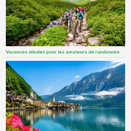
Vacances idéales pour les amateurs de randonnée