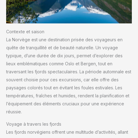
Contexte et saison
La Norvège est une destination prisée des voyageurs en
quête de tranquillité et de beauté naturelle. Un voyage
typique, d’une durée de dix jours, permet d’explorer des
lieux emblématiques comme Oslo et Bergen, tout en
traversant les fjords spectaculaires. La période automnale est
souvent choisie pour ces excursions, car elle offre des
paysages colorés tout en évitant les foules estivales. Les
températures, fraîches et humides, rendent la planification et
l’équipement des éléments cruciaux pour une expérience
réussie.
Voyage à travers les fjords
Les fjords norvégiens offrent une multitude d’activités, allant