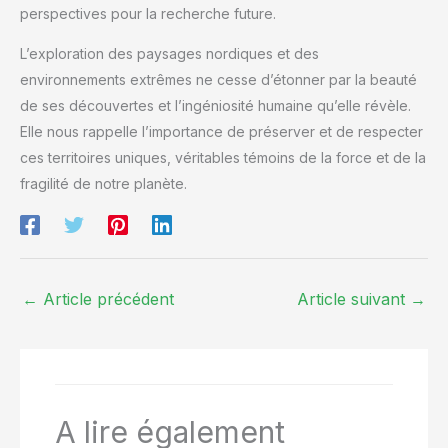
perspectives pour la recherche future.
L’exploration des paysages nordiques et des
environnements extrêmes ne cesse d’étonner par la beauté
de ses découvertes et l’ingéniosité humaine qu’elle révèle.
Elle nous rappelle l’importance de préserver et de respecter
ces territoires uniques, véritables témoins de la force et de la
fragilité de notre planète.
←
Article précédent
Article suivant
→
A lire également