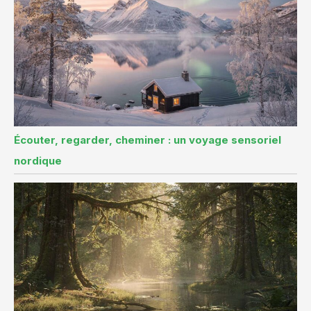
Écouter, regarder, cheminer : un voyage sensoriel
nordique