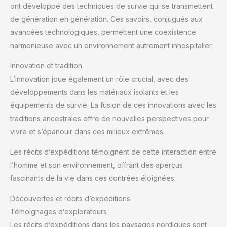
ont développé des techniques de survie qui se transmettent
de génération en génération. Ces savoirs, conjugués aux
avancées technologiques, permettent une coexistence
harmonieuse avec un environnement autrement inhospitalier.
Innovation et tradition
L’innovation joue également un rôle crucial, avec des
développements dans les matériaux isolants et les
équipements de survie. La fusion de ces innovations avec les
traditions ancestrales offre de nouvelles perspectives pour
vivre et s’épanouir dans ces milieux extrêmes.
Les récits d’expéditions témoignent de cette interaction entre
l’homme et son environnement, offrant des aperçus
fascinants de la vie dans ces contrées éloignées.
Découvertes et récits d’expéditions
Témoignages d’explorateurs
Les récits d’expéditions dans les paysages nordiques sont