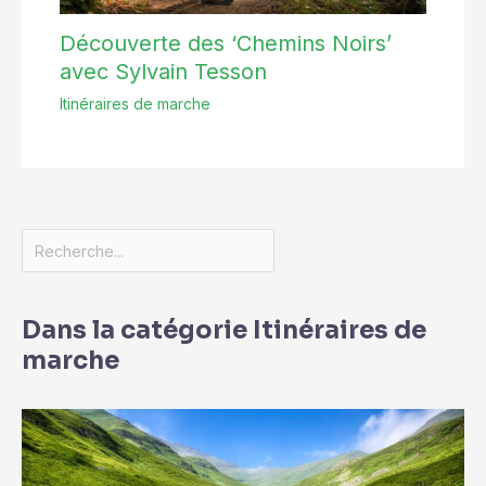
Découverte des ‘Chemins Noirs’
avec Sylvain Tesson
Itinéraires de marche
Dans la catégorie Itinéraires de
marche