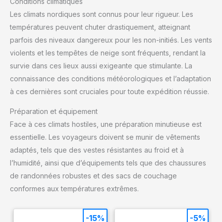
Conditions climatiques
Les climats nordiques sont connus pour leur rigueur. Les
températures peuvent chuter drastiquement, atteignant
parfois des niveaux dangereux pour les non-initiés. Les vents
violents et les tempêtes de neige sont fréquents, rendant la
survie dans ces lieux aussi exigeante que stimulante. La
connaissance des conditions météorologiques et l’adaptation
à ces dernières sont cruciales pour toute expédition réussie.
Préparation et équipement
Face à ces climats hostiles, une préparation minutieuse est
essentielle. Les voyageurs doivent se munir de vêtements
adaptés, tels que des vestes résistantes au froid et à
l’humidité, ainsi que d’équipements tels que des chaussures
de randonnées robustes et des sacs de couchage
conformes aux températures extrêmes.
-15%
-5%