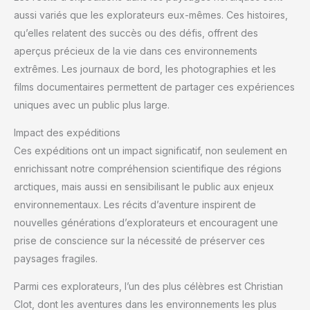
aussi variés que les explorateurs eux-mêmes. Ces histoires,
qu’elles relatent des succès ou des défis, offrent des
aperçus précieux de la vie dans ces environnements
extrêmes. Les journaux de bord, les photographies et les
films documentaires permettent de partager ces expériences
uniques avec un public plus large.
Impact des expéditions
Ces expéditions ont un impact significatif, non seulement en
enrichissant notre compréhension scientifique des régions
arctiques, mais aussi en sensibilisant le public aux enjeux
environnementaux. Les récits d’aventure inspirent de
nouvelles générations d’explorateurs et encouragent une
prise de conscience sur la nécessité de préserver ces
paysages fragiles.
Parmi ces explorateurs, l’un des plus célèbres est Christian
Clot, dont les aventures dans les environnements les plus