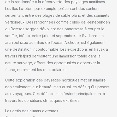
de la randonnée à la découverte des paysages maritimes.
Les îles Lofoten, par exemple, présentent des sentiers
serpentant entre des plages de sable blanc et des sommets
vertigineux. Des randonnées comme celles de Reinebringen
ou Romsdalseggen dévoilent des panoramas à couper le
souffle, idéaux entre juillet et septembre. Le Svalbard, un
archipel situé au milieu de l’océan Arctique, est également
une destination incontournable. Les expéditions en kayak à
travers l’Isfjord permettent une immersion totale dans la
nature sauvage, offrant des opportunités d’observer la
faune, notamment les ours polaires.
Cette exploration des paysages nordiques met en lumière
non seulement leur beauté, mais aussi les défis qu’ils posent
aux voyageurs. Ces défis se manifestent principalement à
travers les conditions climatiques extrêmes.
Les défis des climats extrêmes