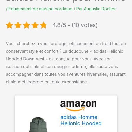
/
Équipement de marche nordique
/ Par
Augustin Rocher
4.8/5 - (10 votes)
Vous cherchez à vous protéger efficacement du froid tout en
conservant style et confort ? La doudoune « adidas Helionic
Hooded Down Vest » est conçue pour vous. Avec son
isolation optimale et son design moderne, elle saura vous
accompagner dans toutes vos aventures hivernales, assurant
chaleur et légèreté en toute circonstance.
adidas Homme
Helionic Hooded
Down Vest, Green