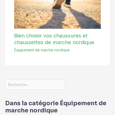
Bien choisir vos chaussures et
chaussettes de marche nordique
Équipement de marche nordique
Dans la catégorie Équipement de
marche nordique