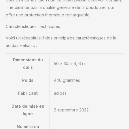
il ne diminue pas la qualité générale de la doudoune, qui
offre une protection thermique remarquable.
Caractéristiques Techniques
Voici un récapitulatif des principales caractéristiques de la
adidas Helionic :
Dimensions du
50 x 34 x 6, 6 cm
colis
Poids
440 grammes
Fabricant
adidas
Date de mise en
2 septembre 2022
ligne
Numéro du