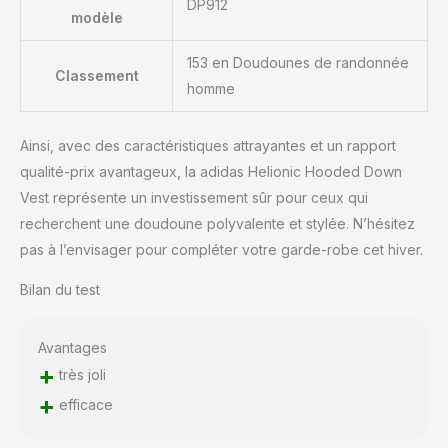
DP912
modèle
153 en Doudounes de randonnée
Classement
homme
Ainsi, avec des caractéristiques attrayantes et un rapport
qualité-prix avantageux, la adidas Helionic Hooded Down
Vest représente un investissement sûr pour ceux qui
recherchent une doudoune polyvalente et stylée. N’hésitez
pas à l’envisager pour compléter votre garde-robe cet hiver.
Bilan du test
Avantages
+
très joli
+
efficace