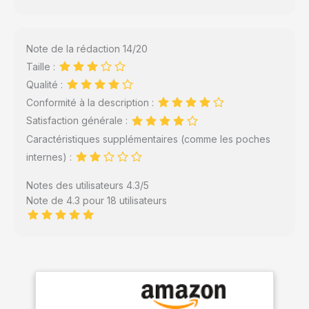
Note de la rédaction 14/20
Taille :
Qualité :
Conformité à la description :
Satisfaction générale :
Caractéristiques supplémentaires (comme les poches
internes) :
Notes des utilisateurs 4.3/5
Note de 4.3 pour 18 utilisateurs