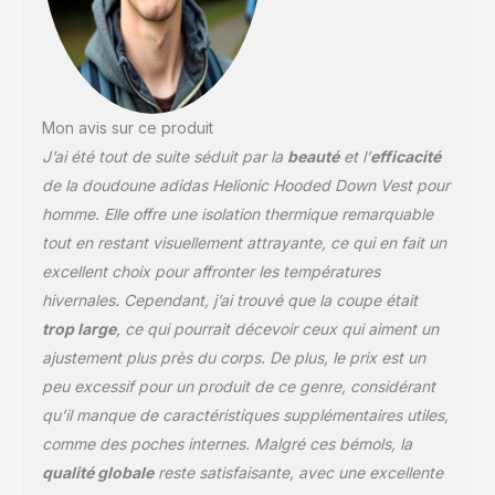
Mon avis sur ce produit
J’ai été tout de suite séduit par la
beauté
et l’
efficacité
de la doudoune adidas Helionic Hooded Down Vest pour
homme. Elle offre une isolation thermique remarquable
tout en restant visuellement attrayante, ce qui en fait un
excellent choix pour affronter les températures
hivernales. Cependant, j’ai trouvé que la coupe était
trop large
, ce qui pourrait décevoir ceux qui aiment un
ajustement plus près du corps. De plus, le prix est un
peu excessif pour un produit de ce genre, considérant
qu’il manque de caractéristiques supplémentaires utiles,
comme des poches internes. Malgré ces bémols, la
qualité globale
reste satisfaisante, avec une excellente