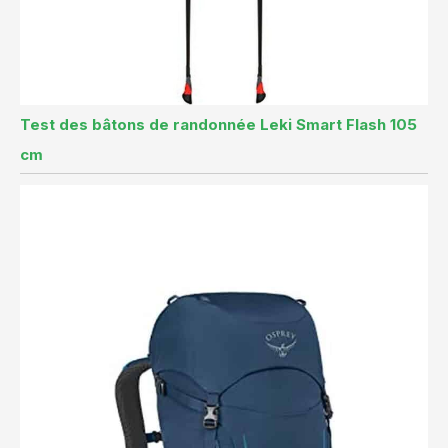
Test des bâtons de randonnée Leki Smart Flash 105
cm