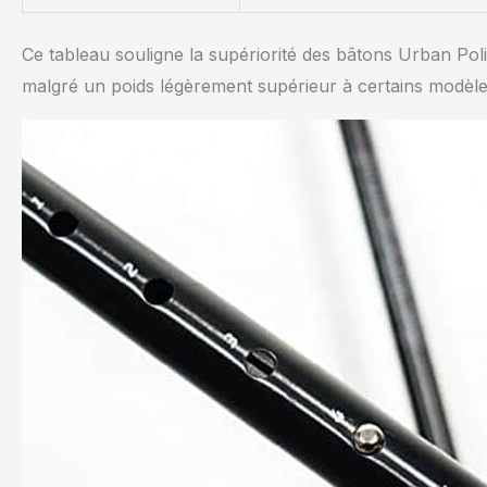
Ce tableau souligne la supériorité des bâtons Urban Po
malgré un poids légèrement supérieur à certains modèl