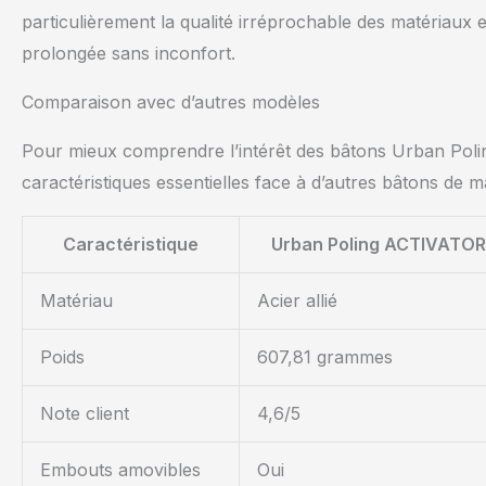
particulièrement la qualité irréprochable des matériaux 
prolongée sans inconfort.
Comparaison avec d’autres modèles
Pour mieux comprendre l’intérêt des bâtons Urban Poli
caractéristiques essentielles face à d’autres bâtons de m
Caractéristique
Urban Poling ACTIVATO
Matériau
Acier allié
Poids
607,81 grammes
Note client
4,6/5
Embouts amovibles
Oui