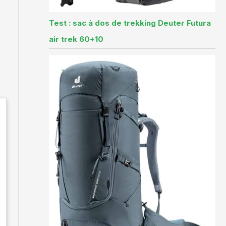
Test : sac à dos de trekking Deuter Futura
air trek 60+10