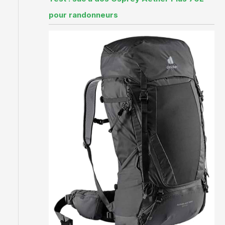
pour randonneurs