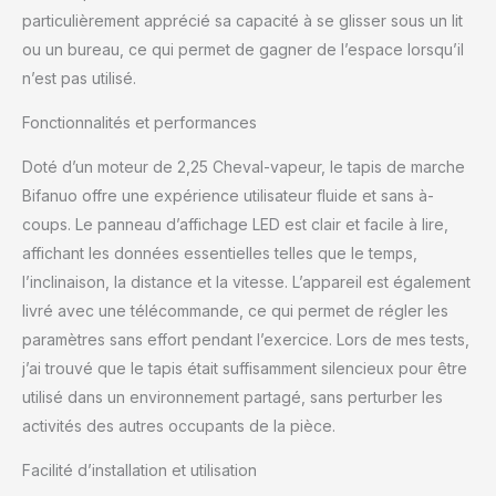
particulièrement apprécié sa capacité à se glisser sous un lit
ou un bureau, ce qui permet de gagner de l’espace lorsqu’il
n’est pas utilisé.
Fonctionnalités et performances
Doté d’un moteur de 2,25 Cheval-vapeur, le tapis de marche
Bifanuo offre une expérience utilisateur fluide et sans à-
coups. Le panneau d’affichage LED est clair et facile à lire,
affichant les données essentielles telles que le temps,
l’inclinaison, la distance et la vitesse. L’appareil est également
livré avec une télécommande, ce qui permet de régler les
paramètres sans effort pendant l’exercice. Lors de mes tests,
j’ai trouvé que le tapis était suffisamment silencieux pour être
utilisé dans un environnement partagé, sans perturber les
activités des autres occupants de la pièce.
Facilité d’installation et utilisation