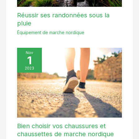
Réussir ses randonnées sous la
pluie
Équipement de marche nordique
Nov
1
2023
Bien choisir vos chaussures et
chaussettes de marche nordique