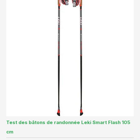
Test des bâtons de randonnée Leki Smart Flash 105
cm