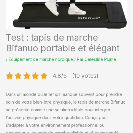
Test : tapis de marche
Bifanuo portable et élégant
/
Équipement de marche nordique
/ Par
Célestine Plume
4.8/5 - (10 votes)
Dans un monde où le temps manque souvent pour prendre
soin de votre bien-être physique, le tapis de marche Bifanuo
se présente comme une solution idéale pour intégrer
l’activité physique dans votre quotidien. Conçu pour
s’adapter à votre environnement professionnel ou
domestique, ce tapis de marche pliable et télécommandé