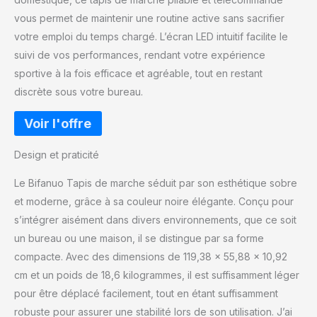
vous permet de maintenir une routine active sans sacrifier
votre emploi du temps chargé. L’écran LED intuitif facilite le
suivi de vos performances, rendant votre expérience
sportive à la fois efficace et agréable, tout en restant
discrète sous votre bureau.
Design et praticité
Le Bifanuo Tapis de marche séduit par son esthétique sobre
et moderne, grâce à sa couleur noire élégante. Conçu pour
s’intégrer aisément dans divers environnements, que ce soit
un bureau ou une maison, il se distingue par sa forme
compacte. Avec des dimensions de 119,38 x 55,88 x 10,92
cm et un poids de 18,6 kilogrammes, il est suffisamment léger
pour être déplacé facilement, tout en étant suffisamment
robuste pour assurer une stabilité lors de son utilisation. J’ai