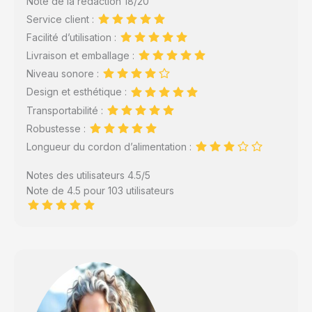
Note de la rédaction 18/20
Service client :
Facilité d’utilisation :
Livraison et emballage :
Niveau sonore :
Design et esthétique :
Transportabilité :
Robustesse :
Longueur du cordon d’alimentation :
Notes des utilisateurs 4.5/5
Note de 4.5 pour 103 utilisateurs