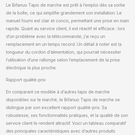
Le Bifanuo Tapis de marche est prêt à l’emploi dès sa sortie
de la boîte, ce qui simplifie grandement son installation. Le
manuel fourni est clair et concis, permettant une prise en main
rapide. Quant au service client, il est réactif et efficace : lors
d’un problème avec la télécommande, j’ai reçu un
remplacement en un temps record. Un détail à noter est la
longueur du cordon d’alimentation, qui pourrait nécessiter
l’utilisation d’une rallonge selon l’emplacement de la prise
électrique la plus proche.
Rapport qualité-prix
En comparant ce modèle à d’autres tapis de marche
disponibles sur le marché, le Bifanuo Tapis de marche se
distingue par son excellent rapport qualité-prix. Sa
robustesse, ses fonctionnalités pratiques, et la qualité de son
service client le rendent attractif. Voici un tableau comparatif
des principales caractéristiques avec d’autres produits