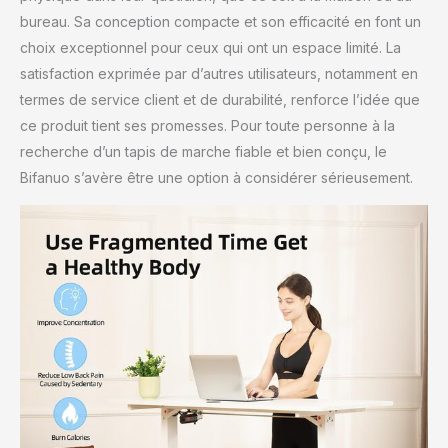
bureau. Sa conception compacte et son efficacité en font un
choix exceptionnel pour ceux qui ont un espace limité. La
satisfaction exprimée par d’autres utilisateurs, notamment en
termes de service client et de durabilité, renforce l’idée que
ce produit tient ses promesses. Pour toute personne à la
recherche d’un tapis de marche fiable et bien conçu, le
Bifanuo s’avère être une option à considérer sérieusement.