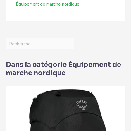
Équipement de marche nordique
Dans la catégorie Équipement de
marche nordique