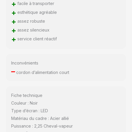
+
facile à transporter
+
esthétique agréable
+
assez robuste
+
assez silencieux
+
service client réactif
Inconvénients
–
cordon d’alimentation court
Fiche technique
Couleur : Noir
Type d’écran : LED
Matériau du cadre : Acier allié
Puissance : 2,25 Cheval-vapeur