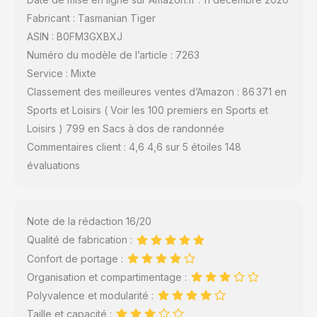
Fabricant : Tasmanian Tiger
ASIN : B0FM3GXBXJ
Numéro du modèle de l’article : 7263
Service : Mixte
Classement des meilleures ventes d’Amazon : 86 371 en
Sports et Loisirs ( Voir les 100 premiers en Sports et
Loisirs ) 799 en Sacs à dos de randonnée
Commentaires client : 4,6 4,6 sur 5 étoiles 148
évaluations
Note de la rédaction 16/20
Qualité de fabrication :
Confort de portage :
Organisation et compartimentage :
Polyvalence et modularité :
Taille et capacité :