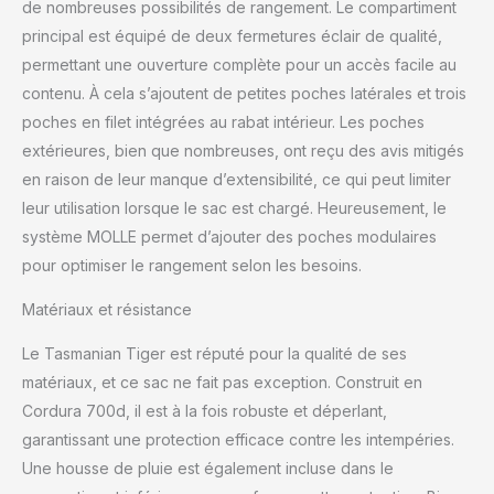
de nombreuses possibilités de rangement. Le compartiment
principal est équipé de deux fermetures éclair de qualité,
permettant une ouverture complète pour un accès facile au
contenu. À cela s’ajoutent de petites poches latérales et trois
poches en filet intégrées au rabat intérieur. Les poches
extérieures, bien que nombreuses, ont reçu des avis mitigés
en raison de leur manque d’extensibilité, ce qui peut limiter
leur utilisation lorsque le sac est chargé. Heureusement, le
système MOLLE permet d’ajouter des poches modulaires
pour optimiser le rangement selon les besoins.
Matériaux et résistance
Le Tasmanian Tiger est réputé pour la qualité de ses
matériaux, et ce sac ne fait pas exception. Construit en
Cordura 700d, il est à la fois robuste et déperlant,
garantissant une protection efficace contre les intempéries.
Une housse de pluie est également incluse dans le