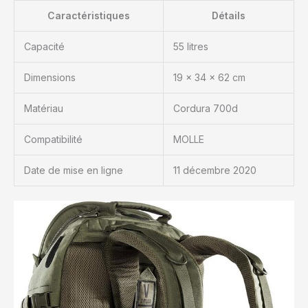
Caractéristiques
Détails
Capacité
55 litres
Dimensions
19 x 34 x 62 cm
Matériau
Cordura 700d
Compatibilité
MOLLE
Date de mise en ligne
11 décembre 2020