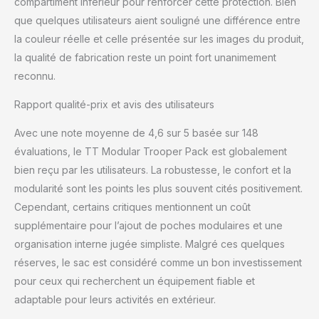
compartiment inférieur pour renforcer cette protection. Bien
que quelques utilisateurs aient souligné une différence entre
la couleur réelle et celle présentée sur les images du produit,
la qualité de fabrication reste un point fort unanimement
reconnu.
Rapport qualité-prix et avis des utilisateurs
Avec une note moyenne de 4,6 sur 5 basée sur 148
évaluations, le TT Modular Trooper Pack est globalement
bien reçu par les utilisateurs. La robustesse, le confort et la
modularité sont les points les plus souvent cités positivement.
Cependant, certains critiques mentionnent un coût
supplémentaire pour l’ajout de poches modulaires et une
organisation interne jugée simpliste. Malgré ces quelques
réserves, le sac est considéré comme un bon investissement
pour ceux qui recherchent un équipement fiable et
adaptable pour leurs activités en extérieur.