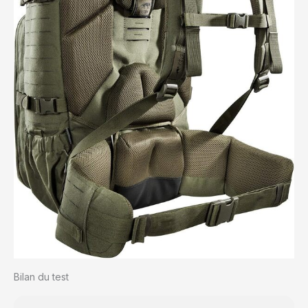
Bilan du test