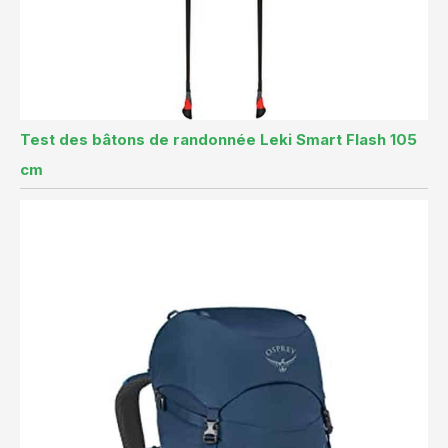
Test des bâtons de randonnée Leki Smart Flash 105
cm