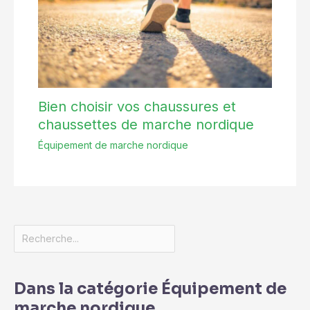
Bien choisir vos chaussures et
chaussettes de marche nordique
Équipement de marche nordique
Dans la catégorie Équipement de
marche nordique