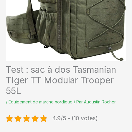
Test : sac à dos Tasmanian
Tiger TT Modular Trooper
55L
/
Équipement de marche nordique
/ Par
Augustin Rocher
4.9/5 - (10 votes)