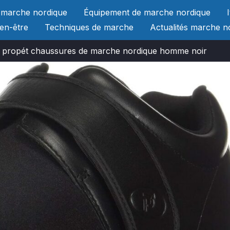
 marche nordique
Équipement de marche nordique
ien-être
Techniques de marche
Actualités marche n
: propét chaussures de marche nordique homme noir