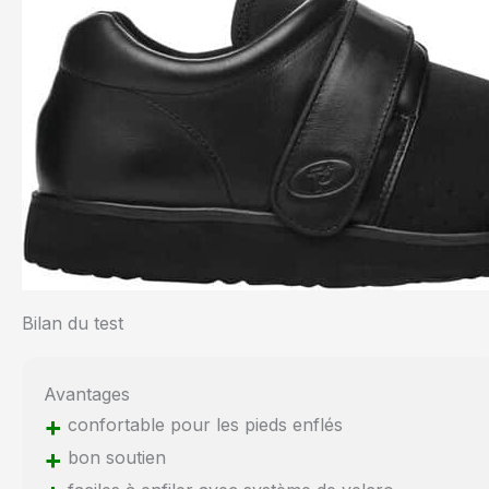
Bilan du test
Avantages
+
confortable pour les pieds enflés
+
bon soutien