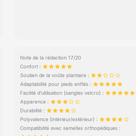
Note de la rédaction 17/20
Confort :
Soutien de la voûte plantaire :
Adaptabilité pour pieds enflés :
Facilité d’utilisation (sangles velcro) :
Apparence :
Durabilité :
Polyvalence (intérieur/extérieur) :
Compatibilité avec semelles orthopédiques :