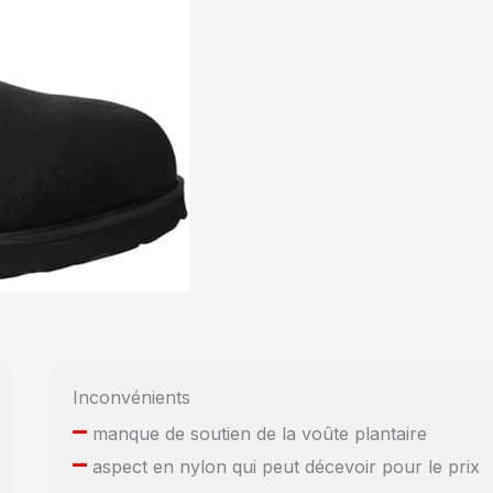
Inconvénients
–
manque de soutien de la voûte plantaire
–
aspect en nylon qui peut décevoir pour le prix