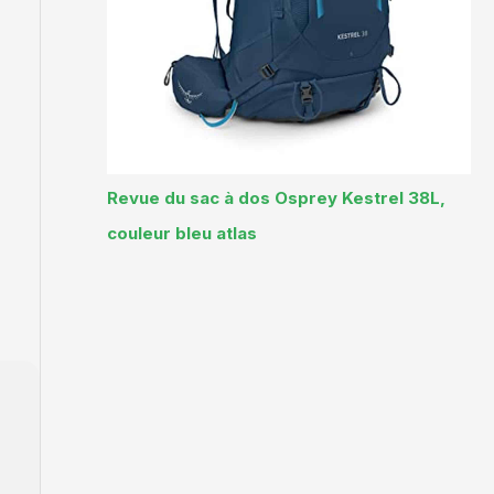
Revue du sac à dos Osprey Kestrel 38L,
couleur bleu atlas