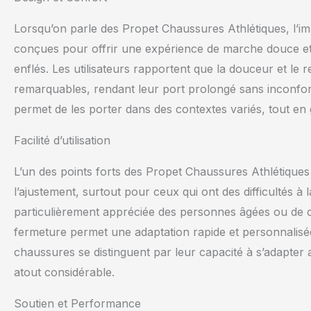
Lorsqu’on parle des Propet Chaussures Athlétiques, l’i
conçues pour offrir une expérience de marche douce et
enflés. Les utilisateurs rapportent que la douceur et l
remarquables, rendant leur port prolongé sans inconfort.
permet de les porter dans des contextes variés, tout en 
Facilité d’utilisation
L’un des points forts des Propet Chaussures Athlétiques e
l’ajustement, surtout pour ceux qui ont des difficultés à 
particulièrement appréciée des personnes âgées ou de c
fermeture permet une adaptation rapide et personnalisée à
chaussures se distinguent par leur capacité à s’adapter a
atout considérable.
Soutien et Performance