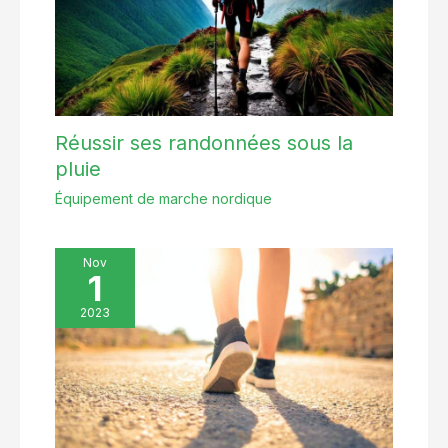
Réussir ses randonnées sous la
pluie
Équipement de marche nordique
Nov
1
2023