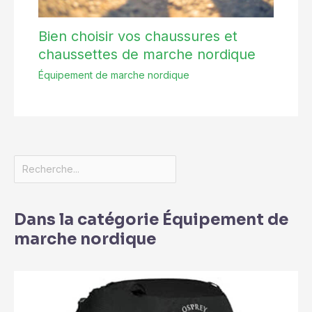
Bien choisir vos chaussures et
chaussettes de marche nordique
Équipement de marche nordique
Dans la catégorie Équipement de
marche nordique