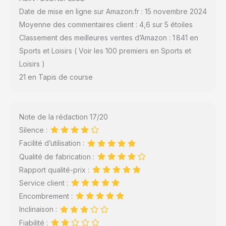
Date de mise en ligne sur Amazon.fr : 15 novembre 2024
Moyenne des commentaires client : 4,6 sur 5 étoiles
Classement des meilleures ventes d’Amazon : 1 841 en
Sports et Loisirs ( Voir les 100 premiers en Sports et
Loisirs )
21 en Tapis de course
Note de la rédaction 17/20
Silence :
Facilité d’utilisation :
Qualité de fabrication :
Rapport qualité-prix :
Service client :
Encombrement :
Inclinaison :
Fiabilité :