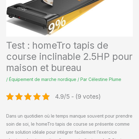
Test : homeTro tapis de
course inclinable 2.5HP pour
maison et bureau
/
Équipement de marche nordique
/ Par
Célestine Plume
4.9/5 - (9 votes)
Dans un quotidien où le temps manque souvent pour prendre
soin de soi, le homeTro tapis de course se présente comme
une solution idéale pour intégrer facilement l’exercice