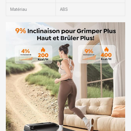
Matériau
ABS