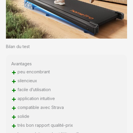
Bilan du test
Avantages
+
peu encombrant
+
silencieux
+
facile d’utilisation
+
application intuitive
+
compatible avec Strava
+
solide
+
très bon rapport qualité-prix