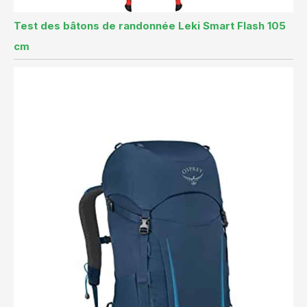
Test des bâtons de randonnée Leki Smart Flash 105
cm