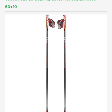
60+10