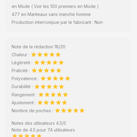
en Mode ( Voir les 100 premiers en Mode )
477 en Manteaux sans manche homme
Production interrompue par le fabricant : Non
Note de la rédaction 18/20
Chaleur :
Légèreté :
Praticité :
Polyvalence :
Durabilité :
Rangement :
Ajustement :
Nombre de poches :
Notes des utilisateurs 4.5/5
Note de 4.5 pour 74 utilisateurs