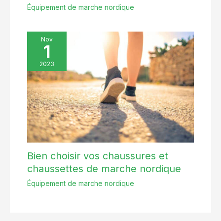
Équipement de marche nordique
Nov
1
2023
Bien choisir vos chaussures et
chaussettes de marche nordique
Équipement de marche nordique