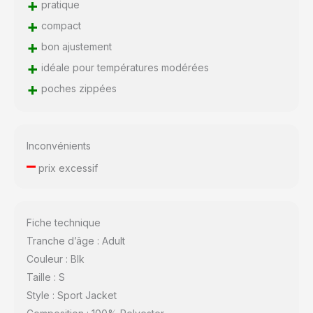
+
pratique
+
compact
+
bon ajustement
+
idéale pour températures modérées
+
poches zippées
Inconvénients
–
prix excessif
Fiche technique
Tranche d’âge : Adult
Couleur : Blk
Taille : S
Style : Sport Jacket