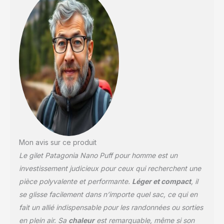
Mon avis sur ce produit
Le gilet Patagonia Nano Puff pour homme est un
investissement judicieux pour ceux qui recherchent une
pièce polyvalente et performante.
Léger et compact
, il
se glisse facilement dans n’importe quel sac, ce qui en
fait un allié indispensable pour les randonnées ou sorties
en plein air. Sa
chaleur
est remarquable, même si son