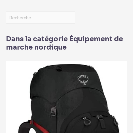
Dans la catégorie Équipement de
marche nordique