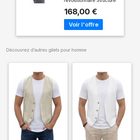
révolutionnaire Structure
matelassée
168,00 €
Découvrez d’autres gilets pour homme