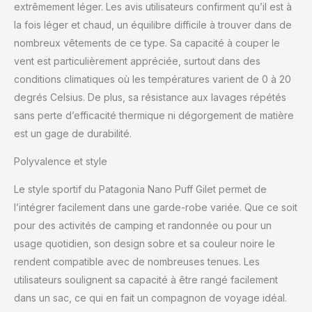
extrêmement léger. Les avis utilisateurs confirment qu’il est à
la fois léger et chaud, un équilibre difficile à trouver dans de
nombreux vêtements de ce type. Sa capacité à couper le
vent est particulièrement appréciée, surtout dans des
conditions climatiques où les températures varient de 0 à 20
degrés Celsius. De plus, sa résistance aux lavages répétés
sans perte d’efficacité thermique ni dégorgement de matière
est un gage de durabilité.
Polyvalence et style
Le style sportif du Patagonia Nano Puff Gilet permet de
l’intégrer facilement dans une garde-robe variée. Que ce soit
pour des activités de camping et randonnée ou pour un
usage quotidien, son design sobre et sa couleur noire le
rendent compatible avec de nombreuses tenues. Les
utilisateurs soulignent sa capacité à être rangé facilement
dans un sac, ce qui en fait un compagnon de voyage idéal.