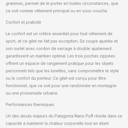
grammes, permet de le porter en toutes circonstances, que
ce soit comme vêtement principal ou en sous-couche.
Confort et praticité
Le confort est un critère essentiel pour tout vêtement de
sport, et ce gilet ne fait pas exception. Sa coupe ajustée et
son ourlet avec cordon de serrage à double ajustement
garantissent un maintien optimal. Les trois poches zippées
offrent un espace de rangement pratique pour les objets
personnels tels que les lunettes, sans compromettre le style
ou le confort du porteur. Ce gilet est conçu pour être
fonctionnel, que ce soit pour une randonnée en montagne
ou une promenade urbaine.
Performances thermiques
Un des atouts majeurs du Patagonia Nano Puff réside dans sa
capacité à maintenir la chaleur corporelle tout en étant