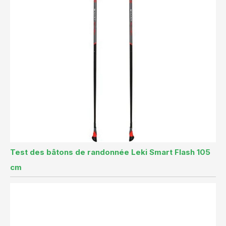
Test des bâtons de randonnée Leki Smart Flash 105
cm