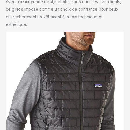
Avec une moyenne de 4,5 étoiles sur 5 dans les avis clients,
ce gilet s’impose comme un choix de confiance pour ceux
qui recherchent un vêtement à la fois technique et
esthétique.