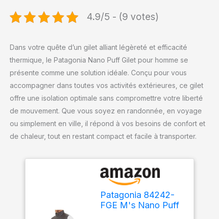
4.9/5 - (9 votes)
Dans votre quête d’un gilet alliant légèreté et efficacité
thermique, le Patagonia Nano Puff Gilet pour homme se
présente comme une solution idéale. Conçu pour vous
accompagner dans toutes vos activités extérieures, ce gilet
offre une isolation optimale sans compromettre votre liberté
de mouvement. Que vous soyez en randonnée, en voyage
ou simplement en ville, il répond à vos besoins de confort et
de chaleur, tout en restant compact et facile à transporter.
Patagonia 84242-
FGE M's Nano Puff
Vest Jacket Men's