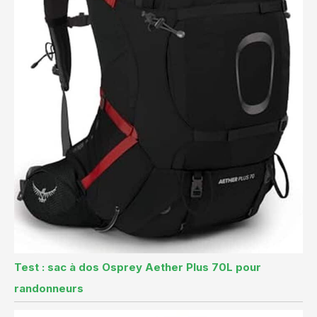
Test : sac à dos Osprey Aether Plus 70L pour
randonneurs