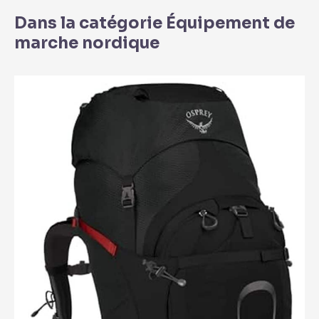
Dans la catégorie Équipement de
marche nordique