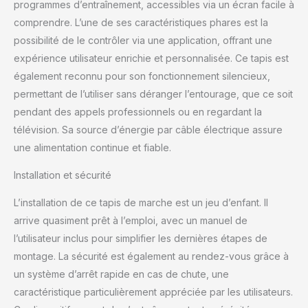
programmes d’entraînement, accessibles via un écran facile à
comprendre. L’une de ses caractéristiques phares est la
possibilité de le contrôler via une application, offrant une
expérience utilisateur enrichie et personnalisée. Ce tapis est
également reconnu pour son fonctionnement silencieux,
permettant de l’utiliser sans déranger l’entourage, que ce soit
pendant des appels professionnels ou en regardant la
télévision. Sa source d’énergie par câble électrique assure
une alimentation continue et fiable.
Installation et sécurité
L’installation de ce tapis de marche est un jeu d’enfant. Il
arrive quasiment prêt à l’emploi, avec un manuel de
l’utilisateur inclus pour simplifier les dernières étapes de
montage. La sécurité est également au rendez-vous grâce à
un système d’arrêt rapide en cas de chute, une
caractéristique particulièrement appréciée par les utilisateurs.