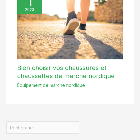
1
2023
Bien choisir vos chaussures et
chaussettes de marche nordique
Équipement de marche nordique