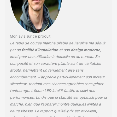
Mon avis sur ce produit
Le tapis de course marche pliable de Kerolina me séduit
par sa
facilité d’installation
et son
design moderne
,
idéal pour une utilisation à domicile ou au bureau. Sa
compacité et son caractère pliable sont de véritables
atouts, permettant un rangement aisé sans
encombrement. J’apprécie particulièrement son moteur
silencieux, rendant mes séances agréables sans gêner
l’entourage. L’écran LED intuitif facilite le suivi des
performances, tandis que la stabilité est optimale pour la
marche, bien que l’appareil montre quelques limites à
haute vitesse. Le rapport qualité-prix est excellent,