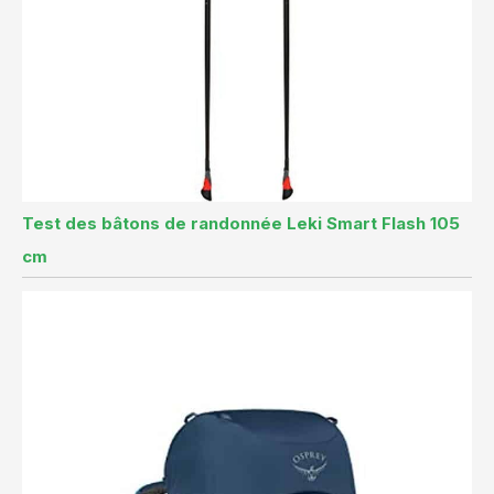
Test des bâtons de randonnée Leki Smart Flash 105
cm