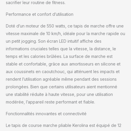
sacrifier leur routine de fitness.
Performance et confort d’utilisation
Doté d’un moteur de 550 watts, ce tapis de marche offre une
vitesse maximale de 10 km/h, idéale pour la marche rapide ou
un petit jogging. Son écran LED intuitif affiche des
informations cruciales telles que la vitesse, la distance, le
temps et les calories brûlées. La surface de marche est
stable et confortable, grâce aux amortisseurs en silicone et
aux coussinets en caoutchouc, qui atténuent les impacts et
rendent l’utilisation agréable même pendant des sessions
prolongées. Bien que certains utilisateurs aient mentionné
une stabilité réduite à haute vitesse, pour une utilisation
modérée, l’appareil reste performant et fiable.
Fonctionnalités innovantes et connectivité
Le tapis de course marche pliable Kerolina est équipé de 12