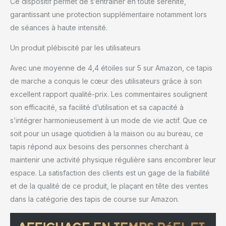
Ce dispositif permet de s’entraîner en toute sérénité,
garantissant une protection supplémentaire notamment lors
de séances à haute intensité.
Un produit plébiscité par les utilisateurs
Avec une moyenne de 4,4 étoiles sur 5 sur Amazon, ce tapis
de marche a conquis le cœur des utilisateurs grâce à son
excellent rapport qualité-prix. Les commentaires soulignent
son efficacité, sa facilité d’utilisation et sa capacité à
s’intégrer harmonieusement à un mode de vie actif. Que ce
soit pour un usage quotidien à la maison ou au bureau, ce
tapis répond aux besoins des personnes cherchant à
maintenir une activité physique régulière sans encombrer leur
espace. La satisfaction des clients est un gage de la fiabilité
et de la qualité de ce produit, le plaçant en tête des ventes
dans la catégorie des tapis de course sur Amazon.