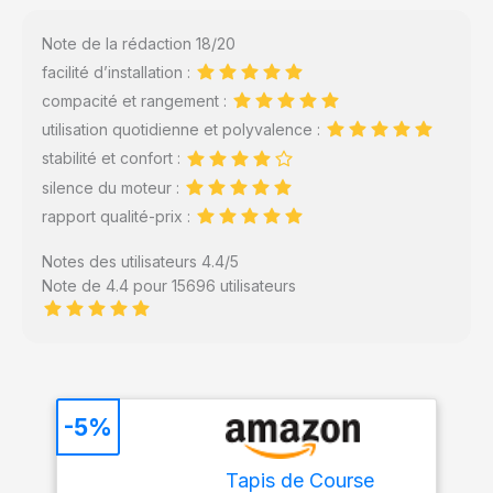
Note de la rédaction 18/20
facilité d’installation :
compacité et rangement :
utilisation quotidienne et polyvalence :
stabilité et confort :
silence du moteur :
rapport qualité-prix :
Notes des utilisateurs 4.4/5
Note de 4.4 pour 15696 utilisateurs
-5%
Tapis de Course