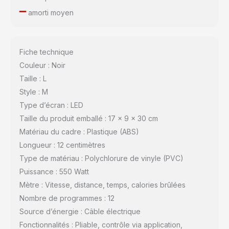
–
amorti moyen
Fiche technique
Couleur : Noir
Taille : L
Style : M
Type d’écran : LED
Taille du produit emballé : 17 x 9 x 30 cm
Matériau du cadre : Plastique (ABS)
Longueur : 12 centimètres
Type de matériau : Polychlorure de vinyle (PVC)
Puissance : 550 Watt
Mètre : Vitesse, distance, temps, calories brûlées
Nombre de programmes : 12
Source d’énergie : Câble électrique
Fonctionnalités : Pliable, contrôle via application,