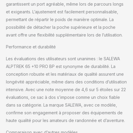
garantissent un port agréable, même lors de parcours longs
et exigeants. L’ajustement est facilement personnalisable,
permettant de répartir le poids de manière optimale. La
possibilité de détacher la poche supérieure et la poche
avant offre une flexibilité supplémentaire lors de l’utilisation.
Performance et durabilité
Les évaluations des utilisateurs sont unanimes : le SALEWA
ALPTREK 65 +10 PRO BP est synonyme de durabilité. La
conception robuste et les matériaux de qualité assurent une
longévité appréciable, même dans des conditions d’utilisation
intensive. Avec une note moyenne de 4,6 sur 5 étoiles sur 22
évaluations, ce sac à dos s’impose comme un choix fiable
dans sa catégorie. La marque SALEWA, avec ce modèle,
confirme son engagement à proposer des équipements de
haute qualité pour les amateurs de randonnée et d’aventure.
Comparaison avec d’autres modèles