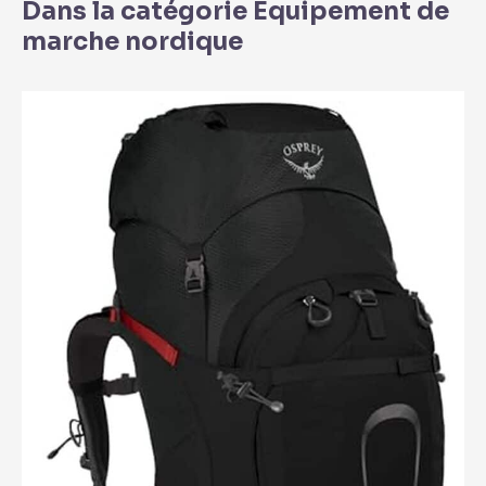
Dans la catégorie Équipement de
marche nordique