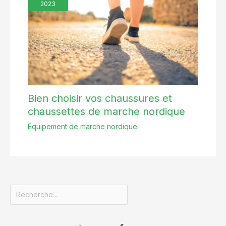
2023
Bien choisir vos chaussures et
chaussettes de marche nordique
Équipement de marche nordique