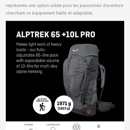
représente une option solide pour les passionnés d’aventure
cherchant un équipement fiable et adaptable.