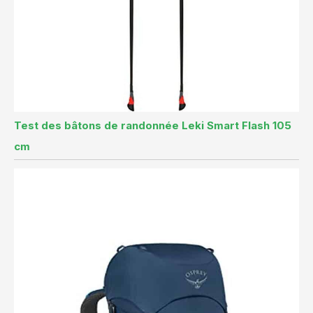
Test des bâtons de randonnée Leki Smart Flash 105
cm