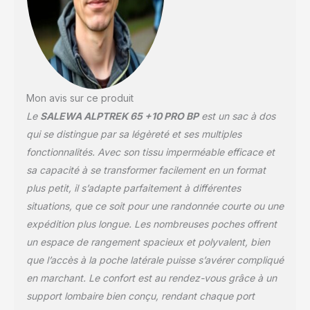
Mon avis sur ce produit
Le
SALEWA ALPTREK 65 +10 PRO BP
est un sac à dos
qui se distingue par sa légèreté et ses multiples
fonctionnalités. Avec son tissu imperméable efficace et
sa capacité à se transformer facilement en un format
plus petit, il s’adapte parfaitement à différentes
situations, que ce soit pour une randonnée courte ou une
expédition plus longue. Les nombreuses poches offrent
un espace de rangement spacieux et polyvalent, bien
que l’accès à la poche latérale puisse s’avérer compliqué
en marchant. Le confort est au rendez-vous grâce à un
support lombaire bien conçu, rendant chaque port