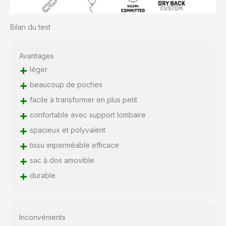
Bilan du test
Avantages
+
léger
+
beaucoup de poches
+
facile à transformer en plus petit
+
confortable avec support lombaire
+
spacieux et polyvalent
+
tissu imperméable efficace
+
sac à dos amovible
+
durable
Inconvénients