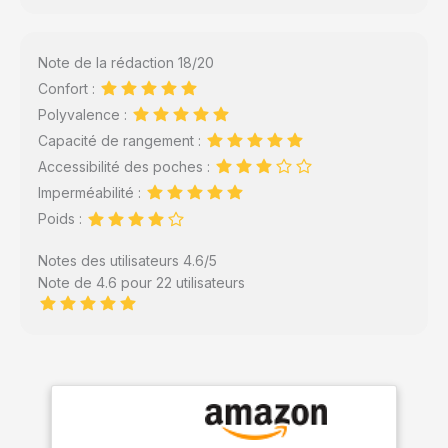
Note de la rédaction 18/20
Confort :
Polyvalence :
Capacité de rangement :
Accessibilité des poches :
Imperméabilité :
Poids :
Notes des utilisateurs 4.6/5
Note de 4.6 pour 22 utilisateurs