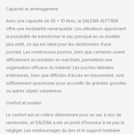
Capacité et aménagement
Avec une capacité de 65 + 10 litres, le SALEWA ALPTREK
offre une modularité remarquable. Les utilisateurs apprécient
la possibilité de transformer le sac principal en un modèle
plus petit, ce qui est idéal pour les randonnées d’une
journée. Les nombreuses poches, bien que certaines soient
difficilement accessibles en marchant, permettent une
organisation efficace du matériel. Les poches latérales
extérieures, bien que difficiles d’accès en mouvement, sont
suffisamment spacieuses pour accueillir de grandes gourdes
ou autres objets volumineux.
Confort et soutien
Le confort est un critère déterminant pour un sac à dos de
randonnée, et SALEWA a mis un point d’honneur à ne pas le
négliger. Les rembourrages du dos et le support lombaire