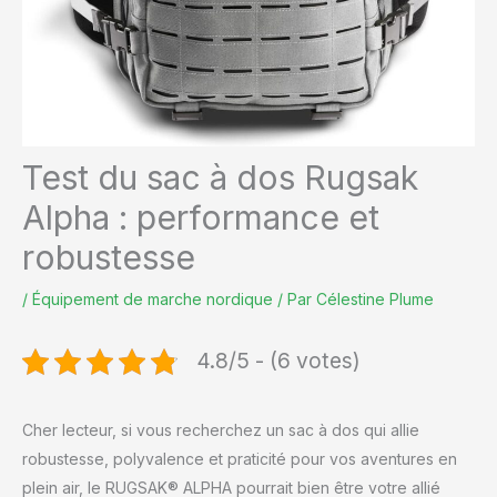
Test du sac à dos Rugsak
Alpha : performance et
robustesse
/
Équipement de marche nordique
/ Par
Célestine Plume
4.8/5 - (6 votes)
Cher lecteur, si vous recherchez un sac à dos qui allie
robustesse, polyvalence et praticité pour vos aventures en
plein air, le RUGSAK® ALPHA pourrait bien être votre allié