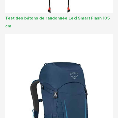
Test des bâtons de randonnée Leki Smart Flash 105
cm