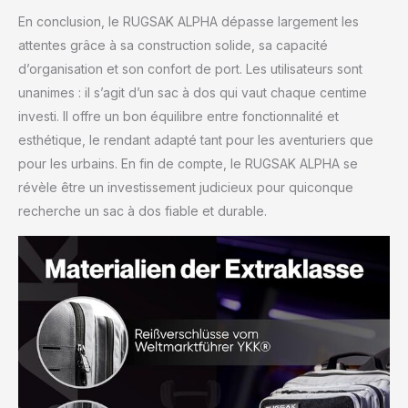
En conclusion, le RUGSAK ALPHA dépasse largement les
attentes grâce à sa construction solide, sa capacité
d’organisation et son confort de port. Les utilisateurs sont
unanimes : il s’agit d’un sac à dos qui vaut chaque centime
investi. Il offre un bon équilibre entre fonctionnalité et
esthétique, le rendant adapté tant pour les aventuriers que
pour les urbains. En fin de compte, le RUGSAK ALPHA se
révèle être un investissement judicieux pour quiconque
recherche un sac à dos fiable et durable.