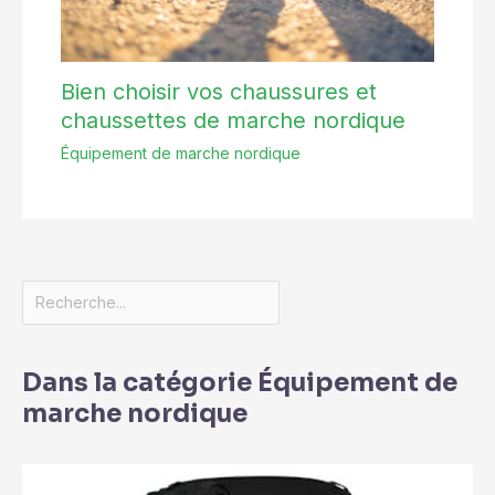
Bien choisir vos chaussures et
chaussettes de marche nordique
Équipement de marche nordique
Dans la catégorie Équipement de
marche nordique