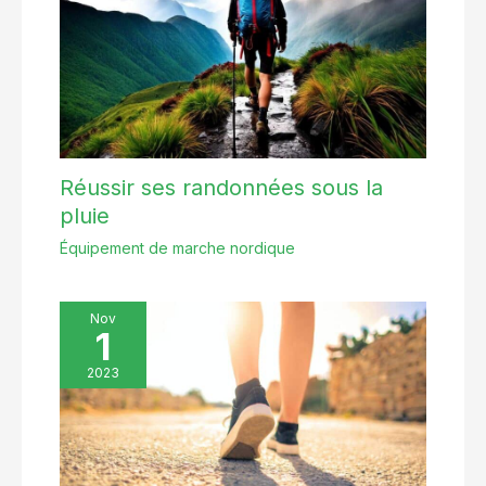
Réussir ses randonnées sous la
pluie
Équipement de marche nordique
Nov
1
2023