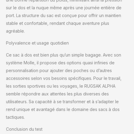
dès maintenant sans
sur le dos et la nuque même après une journée entière de
souci et découvrez la
port. La structure du sac est conçue pour offrir un maintien
différence.
stable et confortable, rendant chaque aventure plus
agréable.
Polyvalence et usage quotidien
Ce sac à dos est bien plus qu’un simple bagage. Avec son
système Molle, il propose des options quasi infinies de
personnalisation pour ajouter des poches ou d’autres
accessoires selon vos besoins spécifiques. Pour le travail,
les sorties sportives ou les voyages, le RUGSAK ALPHA
semble répondre aux attentes les plus diverses des
utilisateurs. Sa capacité à se transformer et à s’adapter le
rend unique et avantagé dans le domaine des sacs à dos
tactiques.
Conclusion du test