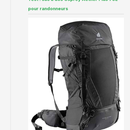
pour randonneurs