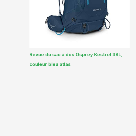
Revue du sac à dos Osprey Kestrel 38L,
couleur bleu atlas