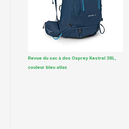
Revue du sac à dos Osprey Kestrel 38L,
couleur bleu atlas