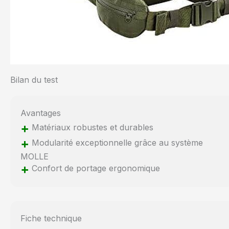
Bilan du test
Avantages
+
Matériaux robustes et durables
+
Modularité exceptionnelle grâce au système
MOLLE
+
Confort de portage ergonomique
Fiche technique