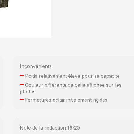
Inconvénients
–
Poids relativement élevé pour sa capacité
–
Couleur différente de celle affichée sur les
photos
–
Fermetures éclair initialement rigides
Note de la rédaction 16/20