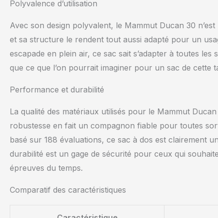
Polyvalence d’utilisation
Avec son design polyvalent, le Mammut Ducan 30 n’est 
et sa structure le rendent tout aussi adapté pour un usa
escapade en plein air, ce sac sait s’adapter à toutes les 
que ce que l’on pourrait imaginer pour un sac de cette tail
Performance et durabilité
La qualité des matériaux utilisés pour le Mammut Ducan 
robustesse en fait un compagnon fiable pour toutes sorte
basé sur 188 évaluations, ce sac à dos est clairement un
durabilité est un gage de sécurité pour ceux qui souhait
épreuves du temps.
Comparatif des caractéristiques
Caractéristique