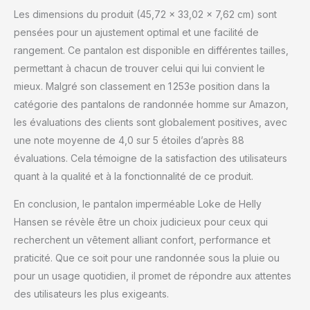
Les dimensions du produit (45,72 x 33,02 x 7,62 cm) sont
pensées pour un ajustement optimal et une facilité de
rangement. Ce pantalon est disponible en différentes tailles,
permettant à chacun de trouver celui qui lui convient le
mieux. Malgré son classement en 1 253e position dans la
catégorie des pantalons de randonnée homme sur Amazon,
les évaluations des clients sont globalement positives, avec
une note moyenne de 4,0 sur 5 étoiles d’après 88
évaluations. Cela témoigne de la satisfaction des utilisateurs
quant à la qualité et à la fonctionnalité de ce produit.
En conclusion, le pantalon imperméable Loke de Helly
Hansen se révèle être un choix judicieux pour ceux qui
recherchent un vêtement alliant confort, performance et
praticité. Que ce soit pour une randonnée sous la pluie ou
pour un usage quotidien, il promet de répondre aux attentes
des utilisateurs les plus exigeants.