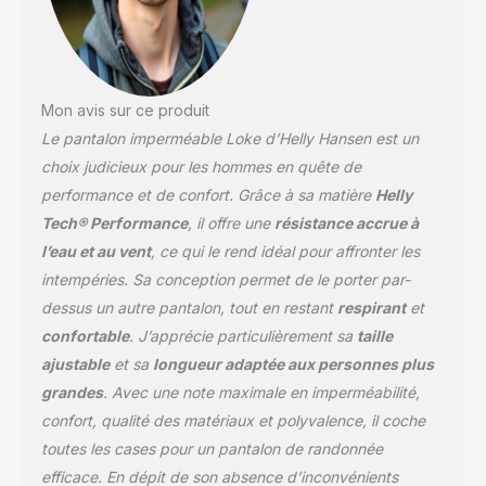
Mon avis sur ce produit
Le pantalon imperméable Loke d’Helly Hansen est un
choix judicieux pour les hommes en quête de
performance et de confort. Grâce à sa matière
Helly
Tech® Performance
, il offre une
résistance accrue à
l’eau et au vent
, ce qui le rend idéal pour affronter les
intempéries. Sa conception permet de le porter par-
dessus un autre pantalon, tout en restant
respirant
et
confortable
. J’apprécie particulièrement sa
taille
ajustable
et sa
longueur adaptée aux personnes plus
grandes
. Avec une note maximale en imperméabilité,
confort, qualité des matériaux et polyvalence, il coche
toutes les cases pour un pantalon de randonnée
efficace. En dépit de son absence d’inconvénients