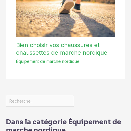
Bien choisir vos chaussures et
chaussettes de marche nordique
Équipement de marche nordique
Dans la catégorie Équipement de
marche nordique