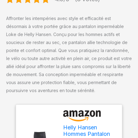
Affronter les intempéries avec style et efficacité est
désormais à votre portée grâce au pantalon imperméable
Loke de Helly Hansen. Conçu pour les hommes actifs et
soucieux de rester au sec, ce pantalon allie technologie de
pointe et confort optimal. Que vous pratiquiez la randonnée,
le vélo ou toute autre activité en plein air, ce produit est votre
allié idéal pour affronter la pluie sans compromis sur la liberté
de mouvement. Sa conception imperméable et respirante
vous assure une protection fiable, vous permettant de
poursuivre vos aventures en toute sérénité.
Helly Hansen
Hommes Pantalon