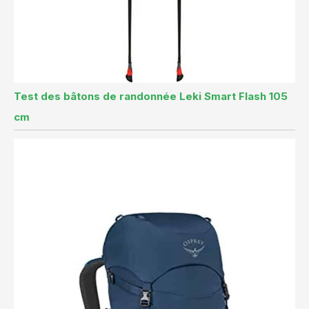
Test des bâtons de randonnée Leki Smart Flash 105
cm