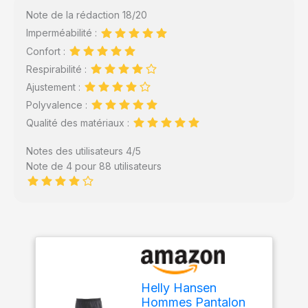
Note de la rédaction 18/20
Imperméabilité :
Confort :
Respirabilité :
Ajustement :
Polyvalence :
Qualité des matériaux :
Notes des utilisateurs 4/5
Note de 4 pour 88 utilisateurs
Helly Hansen
Hommes Pantalon