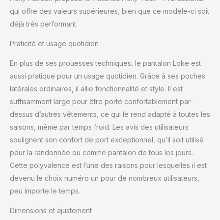
qui offre des valeurs supérieures, bien que ce modèle-ci soit
déjà très performant.
Praticité et usage quotidien
En plus de ses prouesses techniques, le pantalon Loke est
aussi pratique pour un usage quotidien. Grâce à ses poches
latérales ordinaires, il allie fonctionnalité et style. Il est
suffisamment large pour être porté confortablement par-
dessus d’autres vêtements, ce qui le rend adapté à toutes les
saisons, même par temps froid. Les avis des utilisateurs
soulignent son confort de port exceptionnel, qu’il soit utilisé
pour la randonnée ou comme pantalon de tous les jours.
Cette polyvalence est l’une des raisons pour lesquelles il est
devenu le choix numéro un pour de nombreux utilisateurs,
peu importe le temps.
Dimensions et ajustement