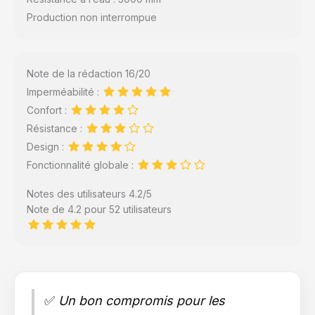
Production non interrompue
Note de la rédaction 16/20
Imperméabilité :
Confort :
Résistance :
Design :
Fonctionnalité globale :
Notes des utilisateurs 4.2/5
Note de 4.2 pour 52 utilisateurs
✅
Un bon compromis pour les