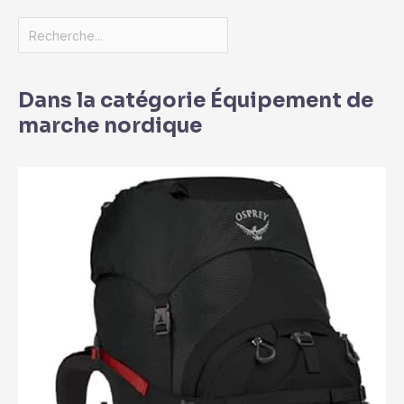
Dans la catégorie Équipement de
marche nordique