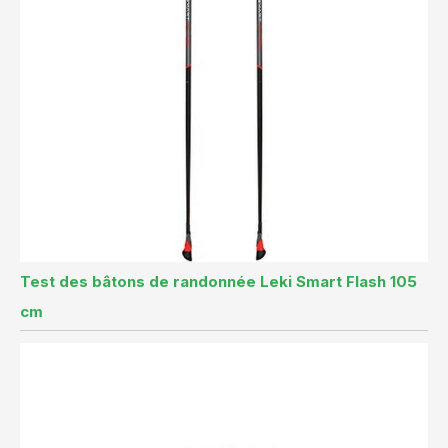
Test des bâtons de randonnée Leki Smart Flash 105
cm