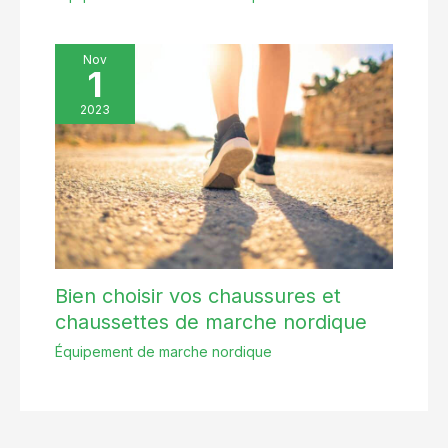
Nov
1
2023
Bien choisir vos chaussures et
chaussettes de marche nordique
Équipement de marche nordique