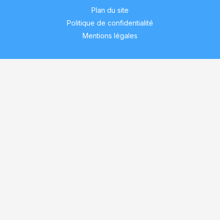
Plan du site
Politique de confidentialité
Mentions légales