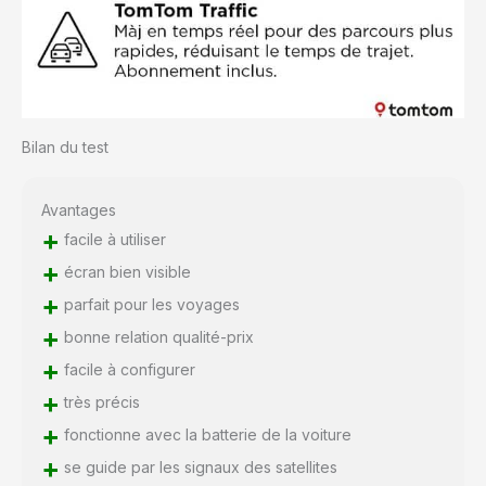
Bilan du test
Avantages
+
facile à utiliser
+
écran bien visible
+
parfait pour les voyages
+
bonne relation qualité-prix
+
facile à configurer
+
très précis
+
fonctionne avec la batterie de la voiture
+
se guide par les signaux des satellites