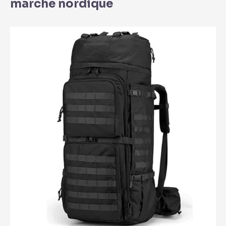
marche nordique