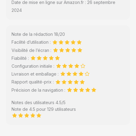
Date de mise en ligne sur Amazon.fr : 26 septembre
2024
Note de la rédaction 18/20
Facilité d’utilisation :
Visibilité de l’écran :
Fiabilité :
Configuration initiale :
Livraison et emballage :
Rapport qualité-prix :
Précision de la navigation :
Notes des utilisateurs 4.5/5
Note de 4.5 pour 129 utilisateurs