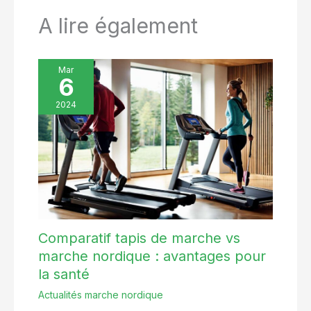
A lire également
Mar
6
2024
Comparatif tapis de marche vs
marche nordique : avantages pour
la santé
Actualités marche nordique