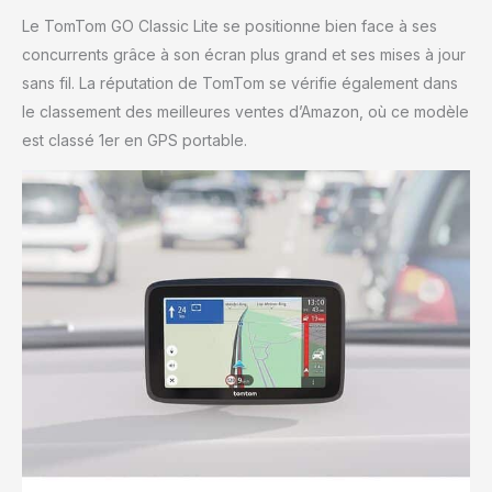
Le TomTom GO Classic Lite se positionne bien face à ses
concurrents grâce à son écran plus grand et ses mises à jour
sans fil. La réputation de TomTom se vérifie également dans
le classement des meilleures ventes d’Amazon, où ce modèle
est classé 1er en GPS portable.