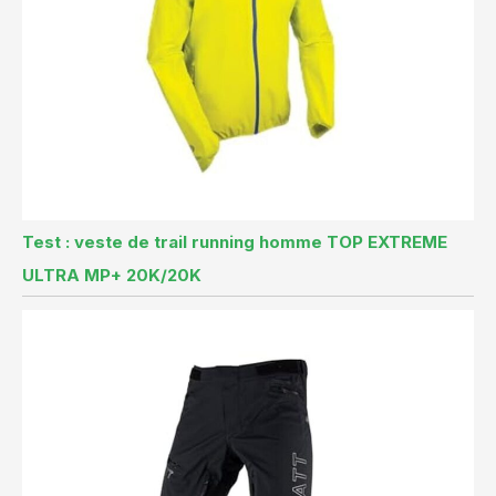
Test : veste de trail running homme TOP EXTREME
ULTRA MP+ 20K/20K