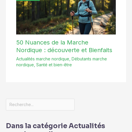
50 Nuances de la Marche
Nordique : découverte et Bienfaits
Actualités marche nordique
,
Débutants marche
nordique
,
Santé et bien-être
Dans la catégorie Actualités