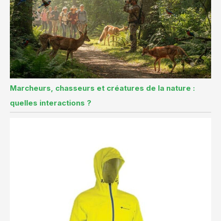
Marcheurs, chasseurs et créatures de la nature :
quelles interactions ?