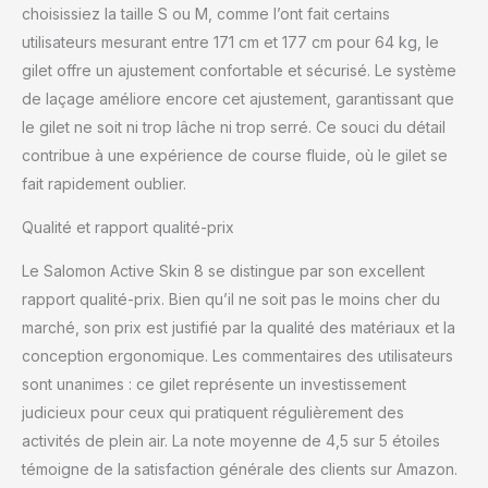
choisissiez la taille S ou M, comme l’ont fait certains
utilisateurs mesurant entre 171 cm et 177 cm pour 64 kg, le
gilet offre un ajustement confortable et sécurisé. Le système
de laçage améliore encore cet ajustement, garantissant que
le gilet ne soit ni trop lâche ni trop serré. Ce souci du détail
contribue à une expérience de course fluide, où le gilet se
fait rapidement oublier.
Qualité et rapport qualité-prix
Le Salomon Active Skin 8 se distingue par son excellent
rapport qualité-prix. Bien qu’il ne soit pas le moins cher du
marché, son prix est justifié par la qualité des matériaux et la
conception ergonomique. Les commentaires des utilisateurs
sont unanimes : ce gilet représente un investissement
judicieux pour ceux qui pratiquent régulièrement des
activités de plein air. La note moyenne de 4,5 sur 5 étoiles
témoigne de la satisfaction générale des clients sur Amazon.