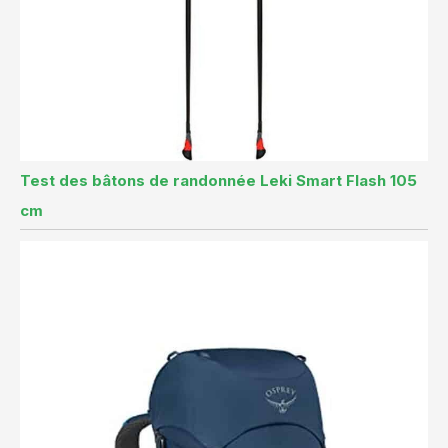
Test des bâtons de randonnée Leki Smart Flash 105
cm