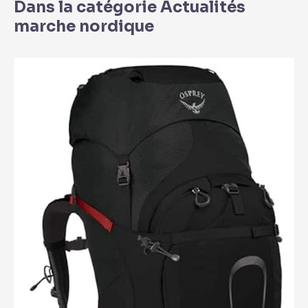
Dans la catégorie Actualités
marche nordique