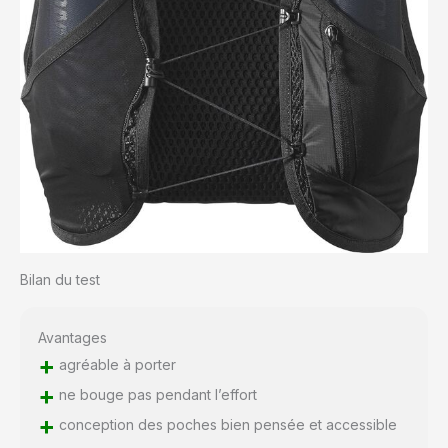
Bilan du test
Avantages
+
agréable à porter
+
ne bouge pas pendant l’effort
+
conception des poches bien pensée et accessible