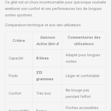
Ce gilet est un choix incontournable pour quiconque souhaite
améliorer son confort et ses performances lors de longues
sorties sportives.
Comparaison technique et avis des utilisateurs
Salomon
Commentaires des
Critère
Active Skin 8
utilisateurs
Adapté pour longues
Capacité
8 litres
sorties
213
Poids
Léger et confortable
grammes
Ne bouge pas
Confort
Très bon
pendant l’effort
Poches accessibles
Accessibilité
Bonne