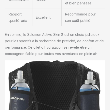
et bien pensées
Rapport
Recommandé pour
Excellent
qualité-prix
son coût justifié
En somme, le Salomon Active Skin 8 est un choix judicieux
pour les sportifs à la recherche de praticité, de confort et de
performance. Ce gilet d’hydratation se révèle être un
compagnon fiable pour toutes vos aventures en plein air.