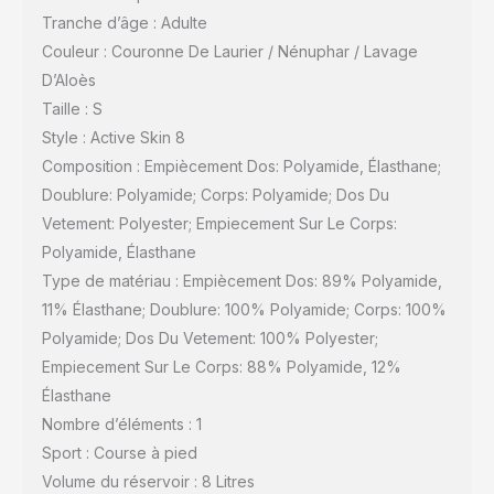
Tranche d’âge : Adulte
Couleur : Couronne De Laurier / Nénuphar / Lavage
D’Aloès
Taille : S
Style : Active Skin 8
Composition : Empiècement Dos: Polyamide, Élasthane;
Doublure: Polyamide; Corps: Polyamide; Dos Du
Vetement: Polyester; Empiecement Sur Le Corps:
Polyamide, Élasthane
Type de matériau : Empiècement Dos: 89% Polyamide,
11% Élasthane; Doublure: 100% Polyamide; Corps: 100%
Polyamide; Dos Du Vetement: 100% Polyester;
Empiecement Sur Le Corps: 88% Polyamide, 12%
Élasthane
Nombre d’éléments : 1
Sport : Course à pied
Volume du réservoir : 8 Litres