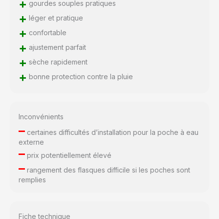
+
gourdes souples pratiques
+
léger et pratique
+
confortable
+
ajustement parfait
+
sèche rapidement
+
bonne protection contre la pluie
Inconvénients
–
certaines difficultés d’installation pour la poche à eau
externe
–
prix potentiellement élevé
–
rangement des flasques difficile si les poches sont
remplies
Fiche technique