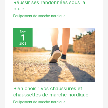
Réussir ses randonnées sous la
pluie
Équipement de marche nordique
Nov
1
2023
Bien choisir vos chaussures et
chaussettes de marche nordique
Équipement de marche nordique