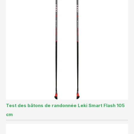
Test des bâtons de randonnée Leki Smart Flash 105
cm