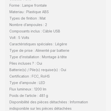
Forme : Lampe frontale
Materiau : Plastique ABS
Types de finition : Mat
Nombre d’ampoules : 2
Composants inclus : Câble USB
Volt : 5 Volts
Caractéristiques spéciales : Légère
Type de prise : Alimenté par batterie
Type d’installation : Montage à tête
Piles incluses ? : Oui
Batterie(s) / Pile(s) requise(s) : Oui
Certification : FCC, RoHS
Type d’ampoule : LED
Flux lumineux : 1200 lm
Poids de l’article : 481 g
Disponibilité des pièces détachées : Information
indisponible sur les pièces détachées