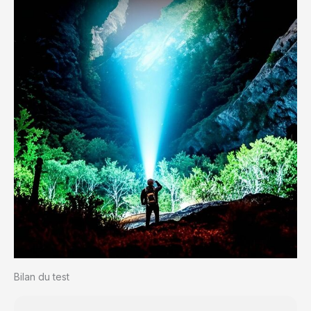
Bilan du test