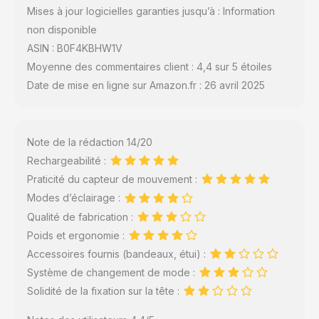
Mises à jour logicielles garanties jusqu’à : Information
non disponible
ASIN : B0F4KBHW1V
Moyenne des commentaires client : 4,4 sur 5 étoiles
Date de mise en ligne sur Amazon.fr : 26 avril 2025
Note de la rédaction 14/20
Rechargeabilité :
Praticité du capteur de mouvement :
Modes d’éclairage :
Qualité de fabrication :
Poids et ergonomie :
Accessoires fournis (bandeaux, étui) :
Système de changement de mode :
Solidité de la fixation sur la tête :