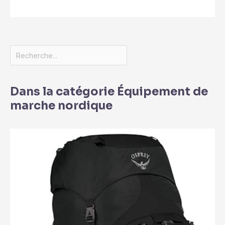
Dans la catégorie Équipement de
marche nordique