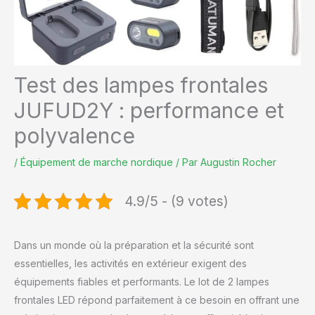
Test des lampes frontales
JUFUD2Y : performance et
polyvalence
/
Équipement de marche nordique
/ Par
Augustin Rocher
4.9/5 - (9 votes)
Dans un monde où la préparation et la sécurité sont
essentielles, les activités en extérieur exigent des
équipements fiables et performants. Le lot de 2 lampes
frontales LED répond parfaitement à ce besoin en offrant une