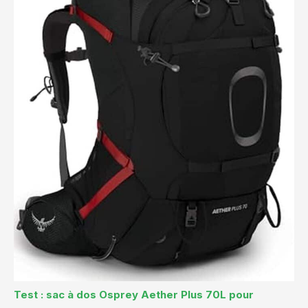
Test : sac à dos Osprey Aether Plus 70L pour