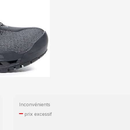
Inconvénients
–
prix excessif