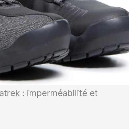
trek : imperméabilité et