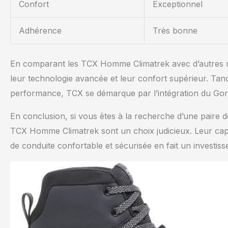
Confort
Exceptionnel
Adhérence
Très bonne
En comparant les TCX Homme Climatrek avec d’autres modè
leur technologie avancée et leur confort supérieur. Ta
performance, TCX se démarque par l’intégration du Gore
En conclusion, si vous êtes à la recherche d’une paire de
TCX Homme Climatrek sont un choix judicieux. Leur capa
de conduite confortable et sécurisée en fait un investi