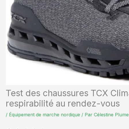
Test des chaussures TCX Clima
respirabilité au rendez-vous
/
Équipement de marche nordique
/ Par
Célestine Plume