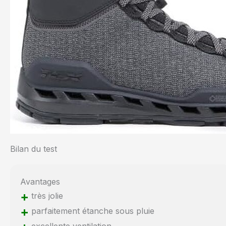
Bilan du test
Avantages
+
très jolie
+
parfaitement étanche sous pluie