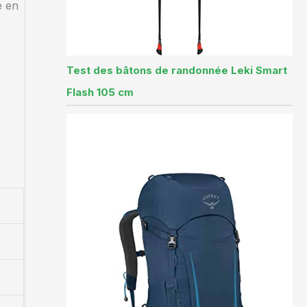
e en
Test des bâtons de randonnée Leki Smart
Flash 105 cm