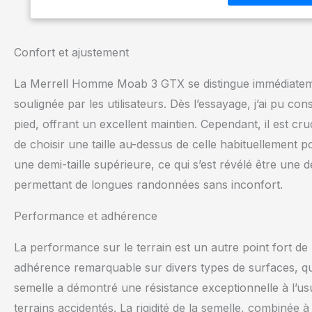
Confort et ajustement
La Merrell Homme Moab 3 GTX se distingue immédiateme
soulignée par les utilisateurs. Dès l’essayage, j’ai pu 
pied, offrant un excellent maintien. Cependant, il est cru
de choisir une taille au-dessus de celle habituellement
une demi-taille supérieure, ce qui s’est révélé être une dé
permettant de longues randonnées sans inconfort.
Performance et adhérence
La performance sur le terrain est un autre point fort d
adhérence remarquable sur divers types de surfaces, qu
semelle a démontré une résistance exceptionnelle à l’usu
terrains accidentés. La rigidité de la semelle, combinée 