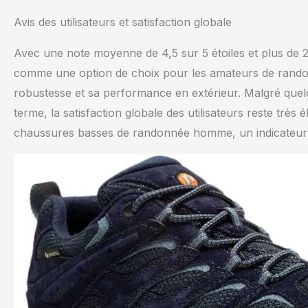
Avis des utilisateurs et satisfaction globale
Avec une note moyenne de 4,5 sur 5 étoiles et plus de
comme une option de choix pour les amateurs de randon
robustesse et sa performance en extérieur. Malgré quelq
terme, la satisfaction globale des utilisateurs reste très
chaussures basses de randonnée homme, un indicateur cla