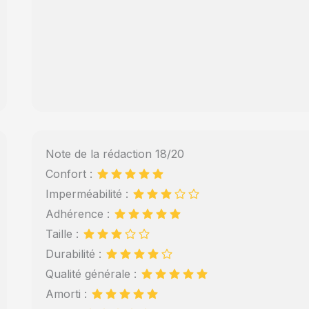
Note de la rédaction 18/20
Confort :
Imperméabilité :
Adhérence :
Taille :
Durabilité :
Qualité générale :
Amorti :