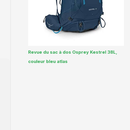
Revue du sac à dos Osprey Kestrel 38L,
couleur bleu atlas