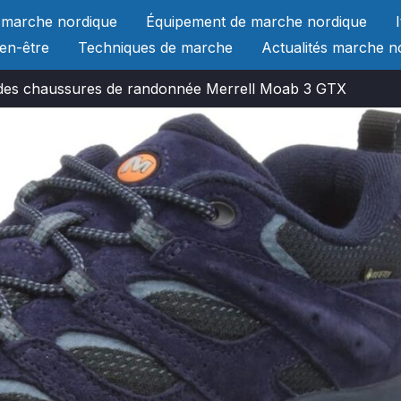
 marche nordique
Équipement de marche nordique
ien-être
Techniques de marche
Actualités marche n
 des chaussures de randonnée Merrell Moab 3 GTX