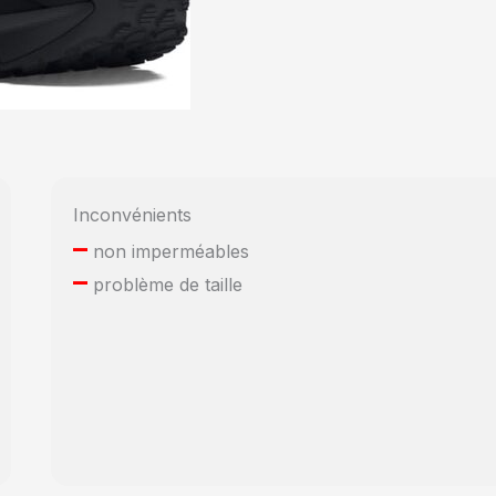
Inconvénients
–
non imperméables
–
problème de taille