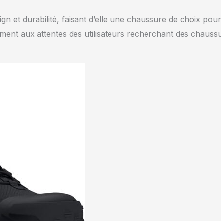
n et durabilité, faisant d’elle une chaussure de choix pour
ent aux attentes des utilisateurs recherchant des chauss