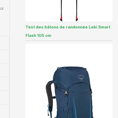
ui
Test des bâtons de randonnée Leki Smart
Flash 105 cm