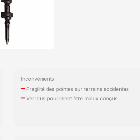
Inconvénients
–
Fragilité des pointes sur terrains accidentés
–
Verrous pourraient être mieux conçus