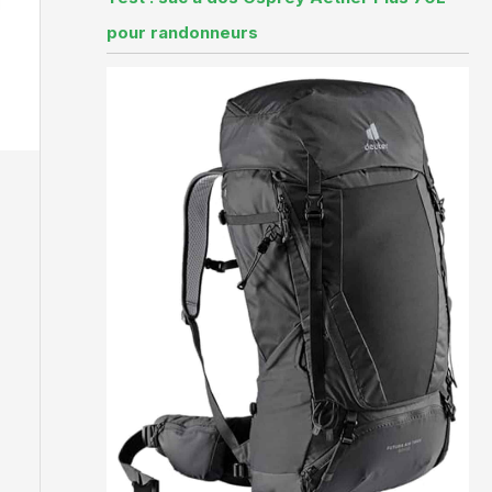
pour randonneurs