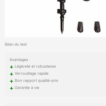
Bilan du test
Avantages
+
Légèreté et robustesse
+
Verrouillage rapide
+
Bon rapport qualité-prix
+
Garantie à vie