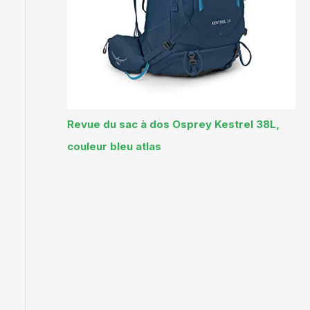
Revue du sac à dos Osprey Kestrel 38L,
couleur bleu atlas