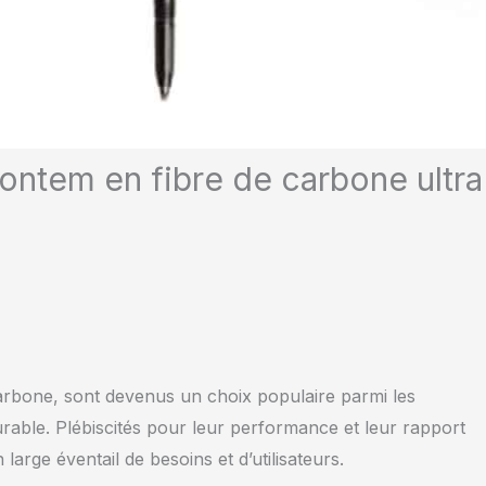
ontem en fibre de carbone ultra
arbone, sont devenus un choix populaire parmi les
rable. Plébiscités pour leur performance et leur rapport
arge éventail de besoins et d’utilisateurs.