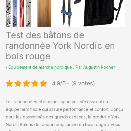
Test des bâtons de
randonnée York Nordic en
bois rouge
/
Équipement de marche nordique
/ Par
Augustin Rocher
4.9/5 - (9 votes)
Les randonnées et marches sportives nécessitent un
équipement fiable qui assure performance et confort. Conçu
pour les passionnés des grands espaces, le produit « York
Nordic Bâtons de randonnée/marche en bois rouge » vous