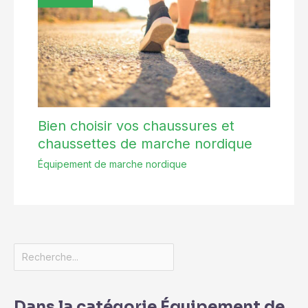
Bien choisir vos chaussures et
chaussettes de marche nordique
Équipement de marche nordique
Dans la catégorie Équipement de