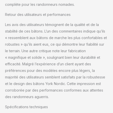
complète pour les randonneurs nomades.
Retour des utilisateurs et performances
Les avis des utilisateurs témoignent de la qualité et de la
stabilité de ces bâtons. L’un des commentaires indique qu’ils
« ressemblent aux bâtons de marche les plus confortables et
robustes » qu’ils aient eus, ce qui démontre leur fiabilité sur
le terrain. Une autre critique note leur fabrication
« magnifique et solide », soulignant bien leur durabilité et
efficacité. Malgré l’expérience d’un client ayant des
préférences pour des modèles encore plus légers, la
majorité des utilisateurs semblent satisfaits par la robustesse
et le design des bâtons York Nordic. Cette impression est
corroborée par des performances conformes aux attentes
des randonneurs aguerris.
Spécifications techniques