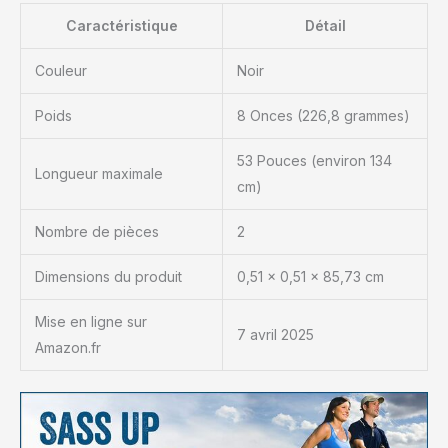
Caractéristique
Détail
Couleur
Noir
Poids
8 Onces (226,8 grammes)
53 Pouces (environ 134
Longueur maximale
cm)
Nombre de pièces
2
Dimensions du produit
0,51 x 0,51 x 85,73 cm
Mise en ligne sur
7 avril 2025
Amazon.fr