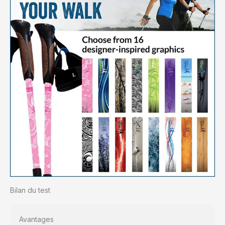
Bilan du test
Avantages