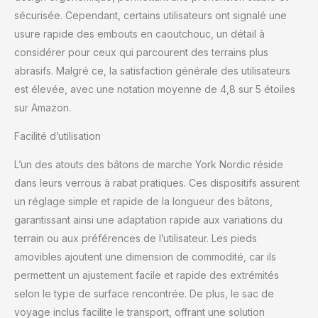
sécurisée. Cependant, certains utilisateurs ont signalé une
usure rapide des embouts en caoutchouc, un détail à
considérer pour ceux qui parcourent des terrains plus
abrasifs. Malgré ce, la satisfaction générale des utilisateurs
est élevée, avec une notation moyenne de 4,8 sur 5 étoiles
sur Amazon.
Facilité d’utilisation
L’un des atouts des bâtons de marche York Nordic réside
dans leurs verrous à rabat pratiques. Ces dispositifs assurent
un réglage simple et rapide de la longueur des bâtons,
garantissant ainsi une adaptation rapide aux variations du
terrain ou aux préférences de l’utilisateur. Les pieds
amovibles ajoutent une dimension de commodité, car ils
permettent un ajustement facile et rapide des extrémités
selon le type de surface rencontrée. De plus, le sac de
voyage inclus facilite le transport, offrant une solution