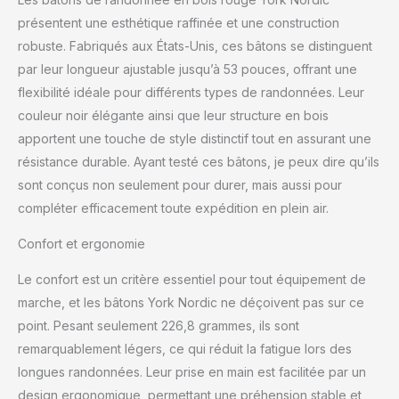
présentent une esthétique raffinée et une construction
robuste. Fabriqués aux États-Unis, ces bâtons se distinguent
par leur longueur ajustable jusqu’à 53 pouces, offrant une
flexibilité idéale pour différents types de randonnées. Leur
couleur noir élégante ainsi que leur structure en bois
apportent une touche de style distinctif tout en assurant une
résistance durable. Ayant testé ces bâtons, je peux dire qu’ils
sont conçus non seulement pour durer, mais aussi pour
compléter efficacement toute expédition en plein air.
Confort et ergonomie
Le confort est un critère essentiel pour tout équipement de
marche, et les bâtons York Nordic ne déçoivent pas sur ce
point. Pesant seulement 226,8 grammes, ils sont
remarquablement légers, ce qui réduit la fatigue lors des
longues randonnées. Leur prise en main est facilitée par un
design ergonomique, permettant une préhension stable et