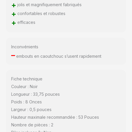
+
jolis et magnifiquement fabriqués
+
confortables et robustes
+
efficaces
Inconvénients
–
embouts en caoutchouc s’usent rapidement
Fiche technique
Couleur : Noir
Longueur : 33,75 pouces
Poids : 8 Onces
Largeur : 0,5 pouces
Hauteur maximale recommandée : 53 Pouces
Nombre de pièces : 2