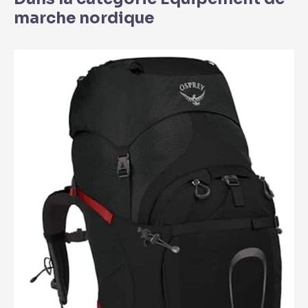
marche nordique