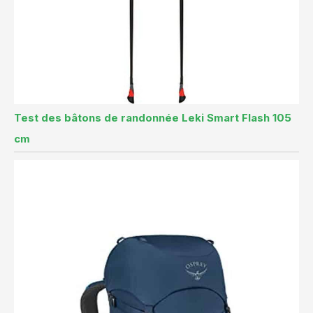
Test des bâtons de randonnée Leki Smart Flash 105
cm