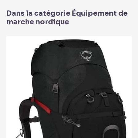
Dans la catégorie Équipement de
marche nordique