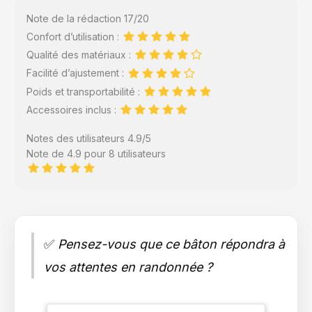
Note de la rédaction 17/20
Confort d’utilisation :
Qualité des matériaux :
Facilité d’ajustement :
Poids et transportabilité :
Accessoires inclus :
Notes des utilisateurs 4.9/5
Note de 4.9 pour 8 utilisateurs
✅
Pensez-vous que ce bâton répondra à
vos attentes en randonnée ?