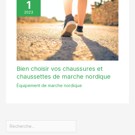
1
2023
Bien choisir vos chaussures et
chaussettes de marche nordique
Équipement de marche nordique