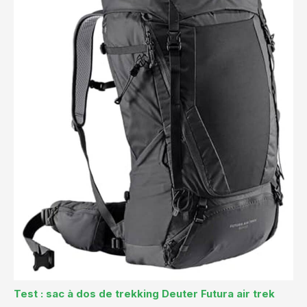
Test : sac à dos de trekking Deuter Futura air trek