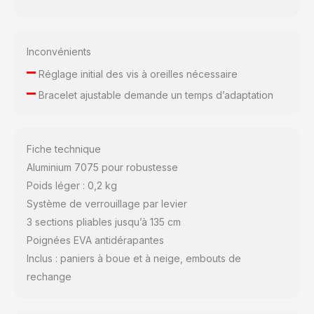
Inconvénients
–
Réglage initial des vis à oreilles nécessaire
–
Bracelet ajustable demande un temps d’adaptation
Fiche technique
Aluminium 7075 pour robustesse
Poids léger : 0,2 kg
Système de verrouillage par levier
3 sections pliables jusqu’à 135 cm
Poignées EVA antidérapantes
Inclus : paniers à boue et à neige, embouts de
rechange