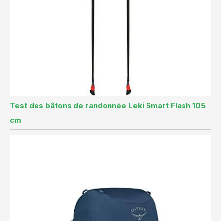
Test des bâtons de randonnée Leki Smart Flash 105
cm