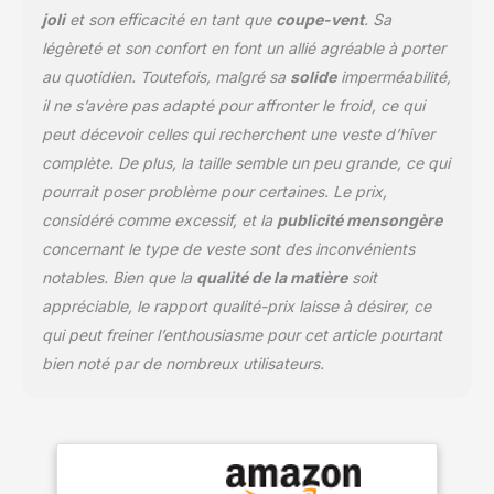
serrage et poignets
joli
et son efficacité en tant que
coupe-vent
. Sa
légèreté et son confort en font un allié agréable à porter
au quotidien. Toutefois, malgré sa
solide
imperméabilité,
il ne s’avère pas adapté pour affronter le froid, ce qui
peut décevoir celles qui recherchent une veste d’hiver
complète. De plus, la taille semble un peu grande, ce qui
pourrait poser problème pour certaines. Le prix,
considéré comme excessif, et la
publicité mensongère
concernant le type de veste sont des inconvénients
notables. Bien que la
qualité de la matière
soit
appréciable, le rapport qualité-prix laisse à désirer, ce
qui peut freiner l’enthousiasme pour cet article pourtant
bien noté par de nombreux utilisateurs.