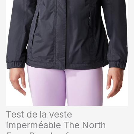
Test de la veste
imperméable The North