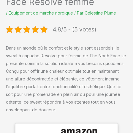
Face Resolve femme
/
Équipement de marche nordique
/ Par
Célestine Plume
4.8/5 - (5 votes)
Dans un monde où le confort et le style sont essentiels, le
sweat à capuche Resolve pour femme de The North Face se
présente comme la solution idéale à vos besoins quotidiens.
Conçu pour offrir une chaleur optimale tout en maintenant
une allure décontractée et élégante, ce vêtement incarne
l’équilibre parfait entre fonctionnalité et esthétique. Que ce
soit pour une promenade en plein air ou pour une journée
détente, ce sweat répondra à vos attentes tout en vous
enveloppant de douceur.