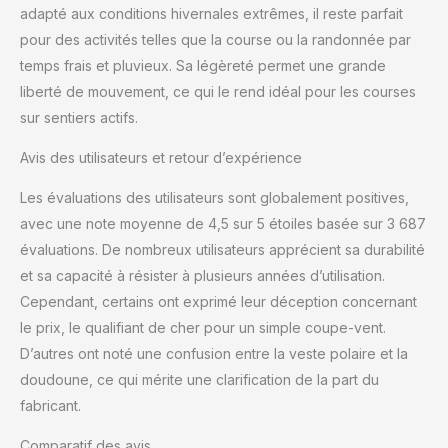
adapté aux conditions hivernales extrêmes, il reste parfait
pour des activités telles que la course ou la randonnée par
temps frais et pluvieux. Sa légèreté permet une grande
liberté de mouvement, ce qui le rend idéal pour les courses
sur sentiers actifs.
Avis des utilisateurs et retour d’expérience
Les évaluations des utilisateurs sont globalement positives,
avec une note moyenne de 4,5 sur 5 étoiles basée sur 3 687
évaluations. De nombreux utilisateurs apprécient sa durabilité
et sa capacité à résister à plusieurs années d’utilisation.
Cependant, certains ont exprimé leur déception concernant
le prix, le qualifiant de cher pour un simple coupe-vent.
D’autres ont noté une confusion entre la veste polaire et la
doudoune, ce qui mérite une clarification de la part du
fabricant.
Comparatif des avis