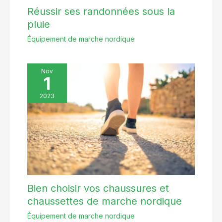
Réussir ses randonnées sous la
pluie
Équipement de marche nordique
Nov
1
2023
Bien choisir vos chaussures et
chaussettes de marche nordique
Équipement de marche nordique