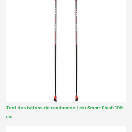
Test des bâtons de randonnée Leki Smart Flash 105
cm