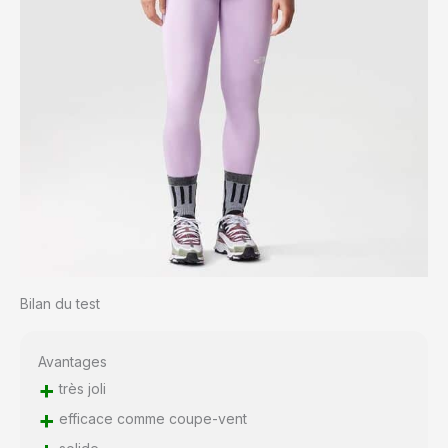
Bilan du test
Avantages
+
très joli
+
efficace comme coupe-vent