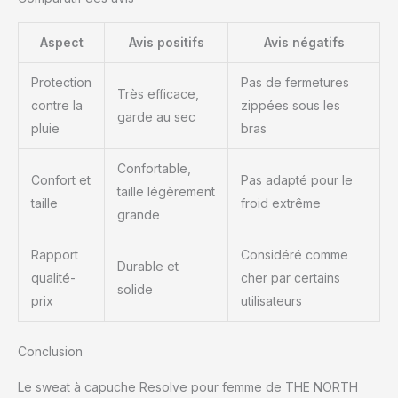
Aspect
Avis positifs
Avis négatifs
Protection
Pas de fermetures
Très efficace,
contre la
zippées sous les
garde au sec
pluie
bras
Confortable,
Confort et
Pas adapté pour le
taille légèrement
taille
froid extrême
grande
Rapport
Considéré comme
Durable et
qualité-
cher par certains
solide
prix
utilisateurs
Conclusion
Le sweat à capuche Resolve pour femme de THE NORTH