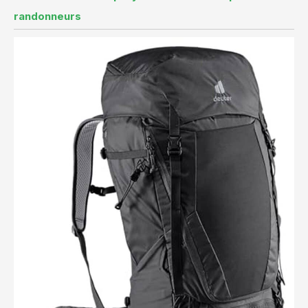
randonneurs