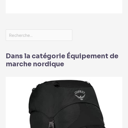
Dans la catégorie Équipement de
marche nordique