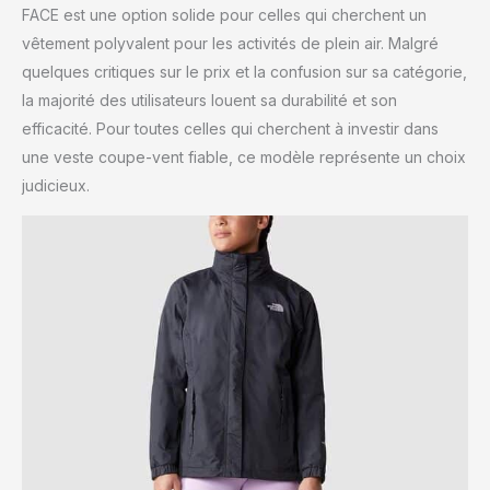
FACE est une option solide pour celles qui cherchent un
vêtement polyvalent pour les activités de plein air. Malgré
quelques critiques sur le prix et la confusion sur sa catégorie,
la majorité des utilisateurs louent sa durabilité et son
efficacité. Pour toutes celles qui cherchent à investir dans
une veste coupe-vent fiable, ce modèle représente un choix
judicieux.