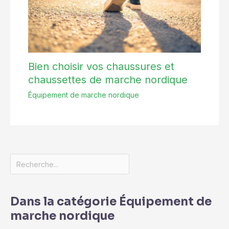
Bien choisir vos chaussures et
chaussettes de marche nordique
Équipement de marche nordique
Dans la catégorie Équipement de
marche nordique