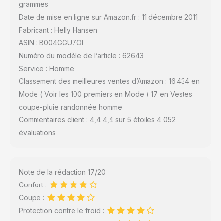
grammes
Date de mise en ligne sur Amazon.fr : 11 décembre 2011
Fabricant : Helly Hansen
ASIN : B004GGU7OI
Numéro du modèle de l’article : 62643
Service : Homme
Classement des meilleures ventes d’Amazon : 16 434 en
Mode ( Voir les 100 premiers en Mode ) 17 en Vestes
coupe-pluie randonnée homme
Commentaires client : 4,4 4,4 sur 5 étoiles 4 052
évaluations
Note de la rédaction 17/20
Confort :
Coupe :
Protection contre le froid :