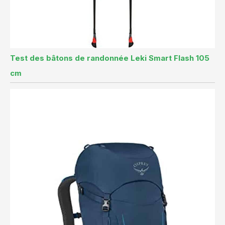
Test des bâtons de randonnée Leki Smart Flash 105
cm