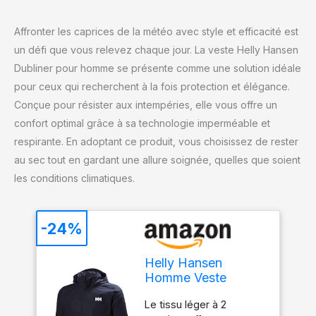
Affronter les caprices de la météo avec style et efficacité est
un défi que vous relevez chaque jour. La veste Helly Hansen
Dubliner pour homme se présente comme une solution idéale
pour ceux qui recherchent à la fois protection et élégance.
Conçue pour résister aux intempéries, elle vous offre un
confort optimal grâce à sa technologie imperméable et
respirante. En adoptant ce produit, vous choisissez de rester
au sec tout en gardant une allure soignée, quelles que soient
les conditions climatiques.
-24%
Helly Hansen
Homme Veste
Dubliner, Bleu
Le tissu léger à 2
Marine, 2XL