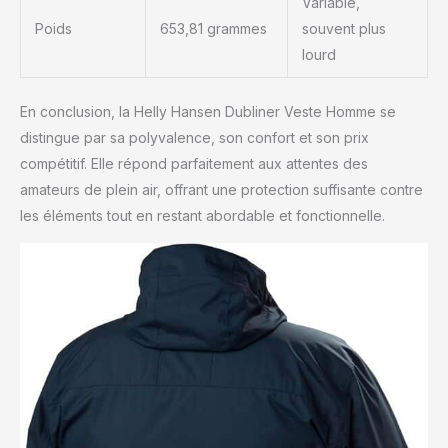
Variable,
Poids
653,81 grammes
souvent plus
lourd
En conclusion, la Helly Hansen Dubliner Veste Homme se
distingue par sa polyvalence, son confort et son prix
compétitif. Elle répond parfaitement aux attentes des
amateurs de plein air, offrant une protection suffisante contre
les éléments tout en restant abordable et fonctionnelle.