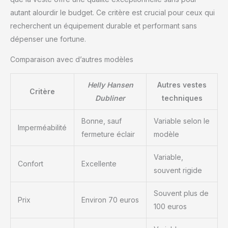
autant alourdir le budget. Ce critère est crucial pour ceux qui
recherchent un équipement durable et performant sans
dépenser une fortune.
Comparaison avec d’autres modèles
Helly Hansen
Autres vestes
Critère
Dubliner
techniques
Bonne, sauf
Variable selon le
Imperméabilité
fermeture éclair
modèle
Variable,
Confort
Excellente
souvent rigide
Souvent plus de
Prix
Environ 70 euros
100 euros