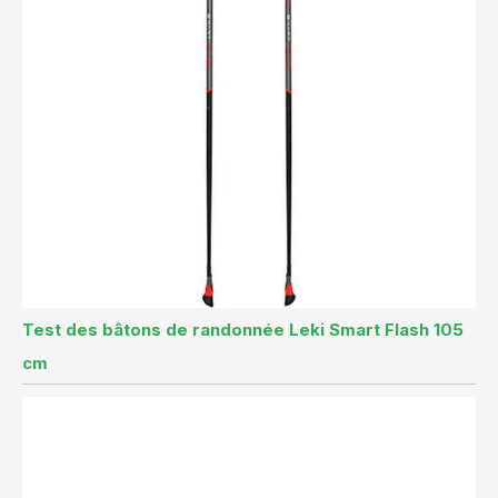
Test des bâtons de randonnée Leki Smart Flash 105
cm