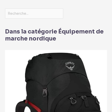
Dans la catégorie Équipement de
marche nordique