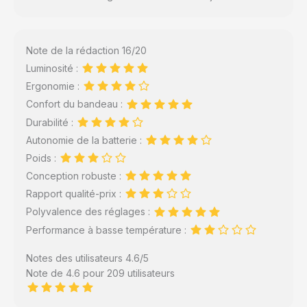
Note de la rédaction 16/20
Luminosité :
Ergonomie :
Confort du bandeau :
Durabilité :
Autonomie de la batterie :
Poids :
Conception robuste :
Rapport qualité-prix :
Polyvalence des réglages :
Performance à basse température :
Notes des utilisateurs 4.6/5
Note de 4.6 pour 209 utilisateurs