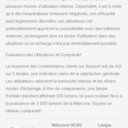
plusieurs heures d’utilisation intense. Cependant, il est à noter
qu’à des températures fortement négatives, son efficacité
peut légèrement décroître. Les utilisateurs ont
particulièrement apprécié la compatibilité avec des batteries
externes, prolongeant ainsi sa durée d’utilisation dans des
situations où la recharge n’est pas immédiatement possible.
Évaluation des Utilisateurs et Comparatif
La moyenne des commentaires clients sur Amazon est de 4,6
sur 5 étoiles, une indication claire de la satisfaction générale.
Les utilisateurs valorisent la luminosité intense et les divers
modes d’éclairage. À titre de comparaison, une lampe
frontale standard affichant 320 lumens ne peut rivaliser face à
la puissance de 2 000 lumens de la Nitecore. Voyons un
tableau comparatif :
Nitecore HC65
Lampe