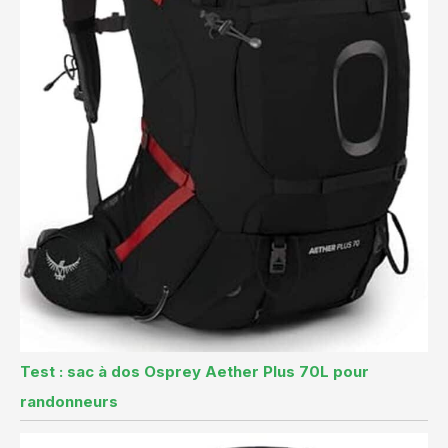
Test : sac à dos Osprey Aether Plus 70L pour
randonneurs