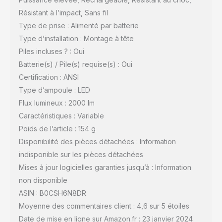
Résistant à l’impact, Sans fil
Type de prise : Alimenté par batterie
Type d’installation : Montage à tête
Piles incluses ? : Oui
Batterie(s) / Pile(s) requise(s) : Oui
Certification : ANSI
Type d’ampoule : LED
Flux lumineux : 2000 lm
Caractéristiques : Variable
Poids de l’article : 154 g
Disponibilité des pièces détachées : Information
indisponible sur les pièces détachées
Mises à jour logicielles garanties jusqu’à : Information
non disponible
ASIN : B0CSH6N8DR
Moyenne des commentaires client : 4,6 sur 5 étoiles
Date de mise en ligne sur Amazon.fr : 23 janvier 2024