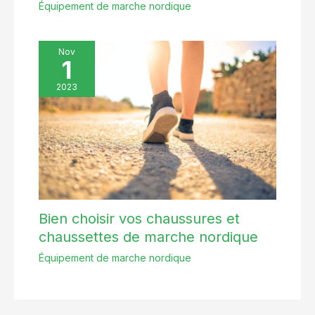
Équipement de marche nordique
Nov
1
2023
Bien choisir vos chaussures et
chaussettes de marche nordique
Équipement de marche nordique