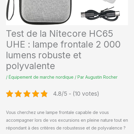
Test de la Nitecore HC65
UHE : lampe frontale 2 000
lumens robuste et
polyvalente
/
Équipement de marche nordique
/ Par
Augustin Rocher
4.8/5 - (10 votes)
Vous cherchez une lampe frontale capable de vous
accompagner lors de vos excursions en pleine nature tout en
répondant à des critères de robustesse et de polyvalence ?