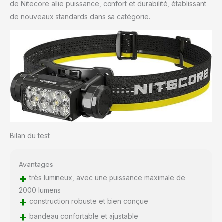
de Nitecore allie puissance, confort et durabilité, établissant
de nouveaux standards dans sa catégorie.
Bilan du test
Avantages
+
très lumineux, avec une puissance maximale de
2000 lumens
+
construction robuste et bien conçue
+
bandeau confortable et ajustable