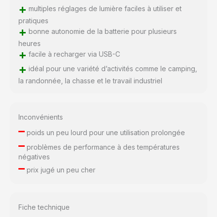
+
multiples réglages de lumière faciles à utiliser et
pratiques
+
bonne autonomie de la batterie pour plusieurs
heures
+
facile à recharger via USB-C
+
idéal pour une variété d’activités comme le camping,
la randonnée, la chasse et le travail industriel
Inconvénients
–
poids un peu lourd pour une utilisation prolongée
–
problèmes de performance à des températures
négatives
–
prix jugé un peu cher
Fiche technique