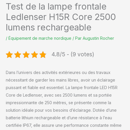
Test de la lampe frontale
Ledlenser H15R Core 2500
lumens rechargeable
/
Équipement de marche nordique
/ Par
Augustin Rocher
4.8/5 - (9 votes)
Dans l’univers des activités extérieures ou des travaux
nécessitant de garder les mains libres, avoir un éclairage
puissant et fiable est essentiel. La lampe frontale LED H15R
Core de Ledlenser, avec ses 2500 lumens et sa portée
impressionnante de 250 mètres, se présente comme la
solution idéale pour vos besoins d’éclairage. Dotée d’une
batterie lithium rechargeable et d’une résistance à l’eau
certifiée IP67, elle assure une performance constante même