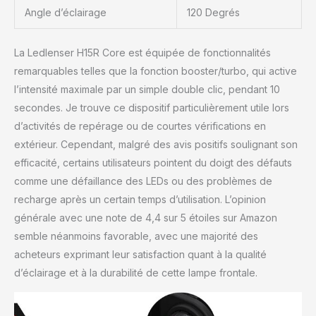
Angle d’éclairage
120 Degrés
La Ledlenser H15R Core est équipée de fonctionnalités
remarquables telles que la fonction booster/turbo, qui active
l’intensité maximale par un simple double clic, pendant 10
secondes. Je trouve ce dispositif particulièrement utile lors
d’activités de repérage ou de courtes vérifications en
extérieur. Cependant, malgré des avis positifs soulignant son
efficacité, certains utilisateurs pointent du doigt des défauts
comme une défaillance des LEDs ou des problèmes de
recharge après un certain temps d’utilisation. L’opinion
générale avec une note de 4,4 sur 5 étoiles sur Amazon
semble néanmoins favorable, avec une majorité des
acheteurs exprimant leur satisfaction quant à la qualité
d’éclairage et à la durabilité de cette lampe frontale.