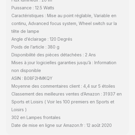
Puissance : 12.5 Watts
Caractéristiques : Mise au point réglable, Variable en
continu, Advanced focus system, Wheel switch sur la
tête de lampe
Angle d’éclairage : 120 Degrés
Poids de l’article : 380 g
Disponibilité des pièces détachées : 2 Ans
Mises à jour logicielles garanties jusqu’à : Information
non disponible
ASIN : B08F2HMKQY
Moyenne des commentaires client : 4,4 sur 5 étoiles
Classement des meilleures ventes d’Amazon : 31 937 en
Sports et Loisirs ( Voir les 100 premiers en Sports et
Loisirs )
302 en Lampes frontales
Date de mise en ligne sur Amazon.fr : 12 août 2020