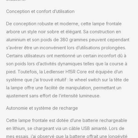
Conception et confort d’utilisation
De conception robuste et moderne, cette lampe frontale
arbore un style noir sobre et élégant. Sa construction en
aluminium et son poids de 380 grammes peuvent cependant
s’avérer être un inconvénient lors d’utilisations prolongées.
Certains utilisateurs ont mentionné un certain inconfort dû à
son poids lors d’activités dynamiques telles que la course à
pied. Toutefois, la Ledlenser H15R Core est équipée d’un
système que j’ai trouvé intuitif : le wheel switch sur la tête de
la lampe offre une facilité de manipulation, permettant un
ajustement sans effort de l’intensité lumineuse.
Autonomie et système de recharge
Cette lampe frontale est dotée d’une batterie rechargeable
en lithium, se chargeant via un câble USB aimanté. Lors de
mes essais, j’ai observé que la batterie offrait une longévité