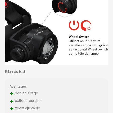
Bilan du test
Avantages
+
bon éclairage
+
batterie durable
+
zoom ajustable