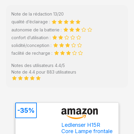
Note de la rédaction 13/20
qualité d’éclairage :
autonomie de la batterie :
confort d’utilisation :
solidité/conception :
facilité de recharge :
Notes des utilisateurs 4.4/5
Note de 4.4 pour 883 utilisateurs
-35%
Ledlenser H15R
Core Lampe frontale