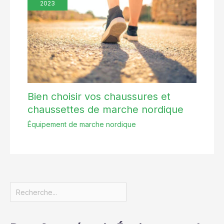
2023
Bien choisir vos chaussures et
chaussettes de marche nordique
Équipement de marche nordique