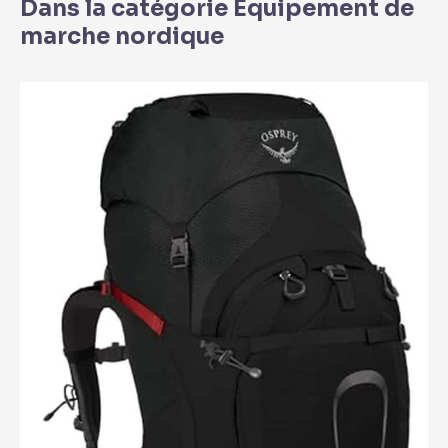
Dans la catégorie Équipement de
marche nordique