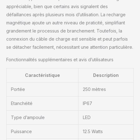
appréciable, bien que certains avis signalent des
défaillances après plusieurs mois d’utilisation. La recharge
magnétique ajoute un autre niveau de praticité, simplifiant
grandement le processus de branchement. Toutefois, la
connexion du câble de charge est sensible et peut parfois
se détacher facilement, nécessitant une attention particulière.
Fonctionnalités supplémentaires et avis d’utilisateurs
Caractéristique
Description
Portée
250 mètres
Etanchéité
IP67
Type d’ampoule
LED
Puissance
12.5 Watts