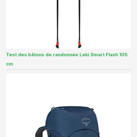
Test des bâtons de randonnée Leki Smart Flash 105
cm