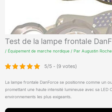
Test de la lampe frontale Da
/
Équipement de marche nordique
/ Par
Augustin Roche
5/5 - (9 votes)
La lampe frontale DanForce se positionne comme un outil
promettant une haute intensité lumineuse avec sa LED 
environnements les plus exigeants.