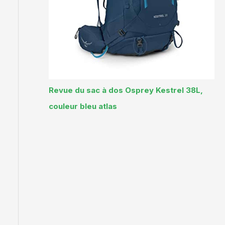
Revue du sac à dos Osprey Kestrel 38L,
couleur bleu atlas