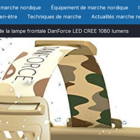
 marche nordique
Équipement de marche nordique
ien-être
Techniques de marche
Actualités marche n
de la lampe frontale DanForce LED CREE 1080 lumens