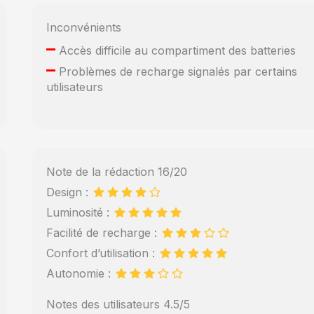
Inconvénients
–
Accès difficile au compartiment des batteries
–
Problèmes de recharge signalés par certains
utilisateurs
Note de la rédaction 16/20
Design :
Luminosité :
Facilité de recharge :
Confort d’utilisation :
Autonomie :
Notes des utilisateurs 4.5/5