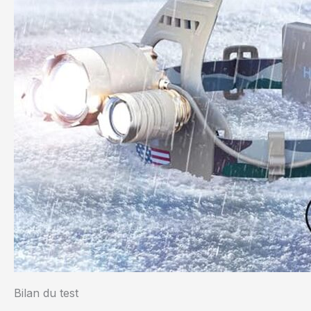
Bilan du test