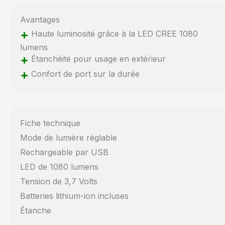
Avantages
+
Haute luminosité grâce à la LED CREE 1080
lumens
+
Étanchéité pour usage en extérieur
+
Confort de port sur la durée
Fiche technique
Mode de lumière réglable
Rechargeable par USB
LED de 1080 lumens
Tension de 3,7 Volts
Batteries lithium-ion incluses
Étanche