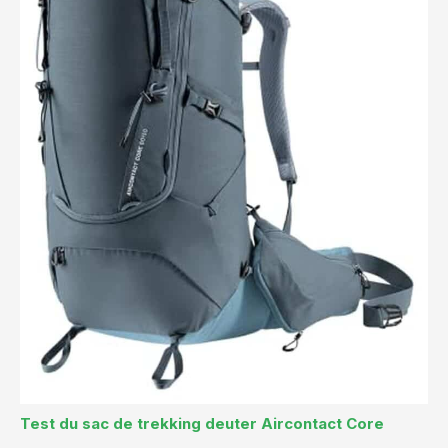
Test du sac de trekking deuter Aircontact Core