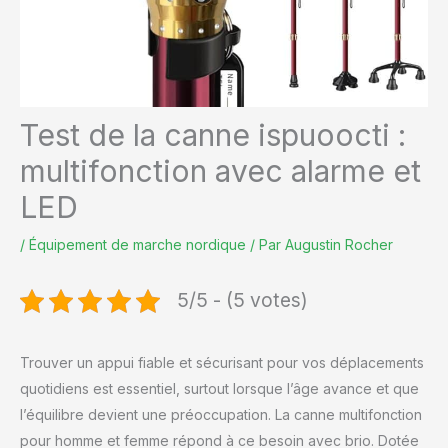
Test de la canne ispuoocti :
multifonction avec alarme et
LED
/
Équipement de marche nordique
/ Par
Augustin Rocher
5/5 - (5 votes)
Trouver un appui fiable et sécurisant pour vos déplacements
quotidiens est essentiel, surtout lorsque l’âge avance et que
l’équilibre devient une préoccupation. La canne multifonction
pour homme et femme répond à ce besoin avec brio. Dotée