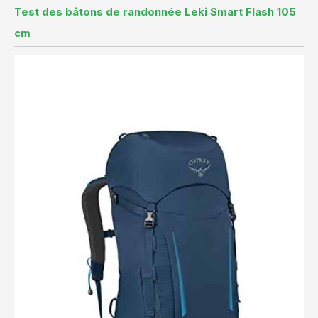
Test des bâtons de randonnée Leki Smart Flash 105
cm