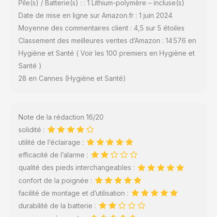
Pile(s) / Batterie(s) : : 1 Lithium-polymère – incluse(s)
Date de mise en ligne sur Amazon.fr : 1 juin 2024
Moyenne des commentaires client : 4,5 sur 5 étoiles
Classement des meilleures ventes d’Amazon : 14 576 en
Hygiène et Santé ( Voir les 100 premiers en Hygiène et
Santé )
28 en Cannes (Hygiène et Santé)
Note de la rédaction 16/20
solidité :
utilité de l’éclairage :
efficacité de l’alarme :
qualité des pieds interchangeables :
confort de la poignée :
facilité de montage et d’utilisation :
durabilité de la batterie :