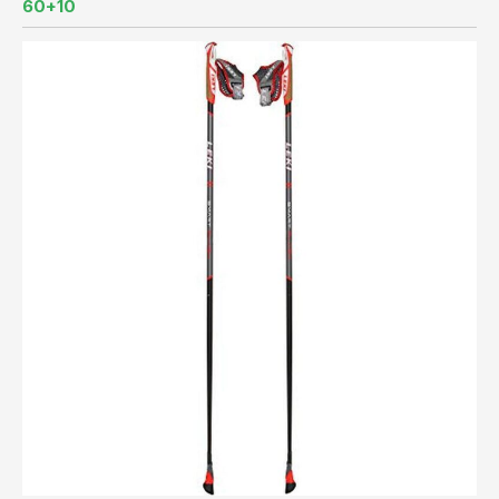
60+10