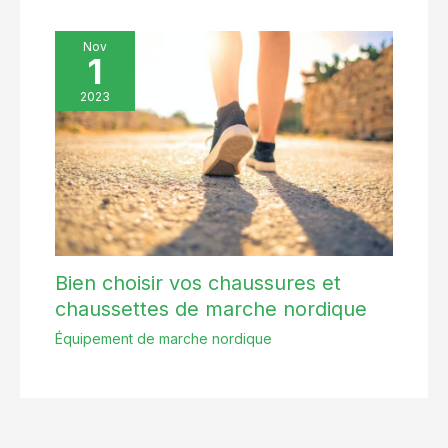
Nov
1
2023
Bien choisir vos chaussures et
chaussettes de marche nordique
Équipement de marche nordique