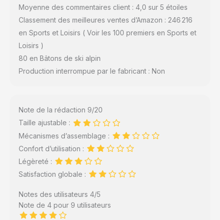
Moyenne des commentaires client : 4,0 sur 5 étoiles
Classement des meilleures ventes d’Amazon : 246 216
en Sports et Loisirs ( Voir les 100 premiers en Sports et
Loisirs )
80 en Bâtons de ski alpin
Production interrompue par le fabricant : Non
Note de la rédaction 9/20
Taille ajustable :
Mécanismes d’assemblage :
Confort d’utilisation :
Légèreté :
Satisfaction globale :
Notes des utilisateurs 4/5
Note de 4 pour 9 utilisateurs