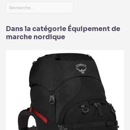
Dans la catégorie Équipement de
marche nordique