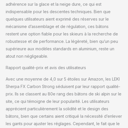
adhérence sur la glace et la neige dure, ce qui est
indispensable pour les descentes techniques. Bien que
quelques utilisateurs aient exprimé des réserves sur le
mécanisme d’assemblage et de régulation, ces bâtons
restent une option fiable pour les skieurs à la recherche de
robustesse et de performance. La légèreté, bien qu’un peu
supérieure aux modèles standards en aluminium, reste un
atout non négligeable.
Rapport qualité-prix et avis des utilisateurs
Avec une moyenne de 4,0 sur 5 étoiles sur Amazon, les LEKI
Sherpa FX Carbon Strong séduisent par leur rapport qualité-
prix. Ils se classent au 80e rang des bâtons de ski alpin sur le
site, ce qui témoigne de leur popularité. Les utilisateurs
apprécient particulièrement la solidité et le design des
bâtons, bien que certains aient critiqué la nécessité d’enlever
les gants pour ajuster les réglages. Cependant, le fait que le