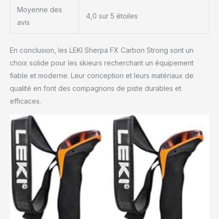
Moyenne des
4,0 sur 5 étoiles
avis
En conclusion, les LEKI Sherpa FX Carbon Strong sont un
choix solide pour les skieurs recherchant un équipement
fiable et moderne. Leur conception et leurs matériaux de
qualité en font des compagnons de piste durables et
efficaces.