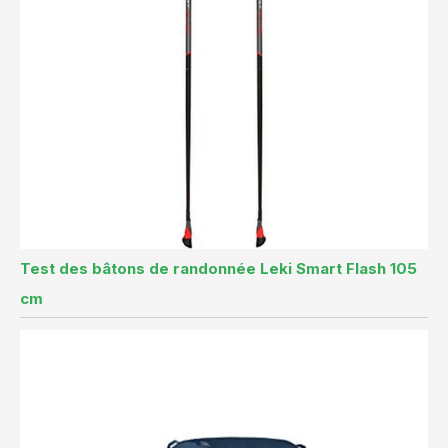
Test des bâtons de randonnée Leki Smart Flash 105
cm