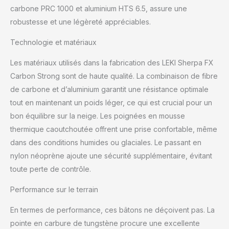
carbone PRC 1000 et aluminium HTS 6.5, assure une
robustesse et une légèreté appréciables.
Technologie et matériaux
Les matériaux utilisés dans la fabrication des LEKI Sherpa FX
Carbon Strong sont de haute qualité. La combinaison de fibre
de carbone et d’aluminium garantit une résistance optimale
tout en maintenant un poids léger, ce qui est crucial pour un
bon équilibre sur la neige. Les poignées en mousse
thermique caoutchoutée offrent une prise confortable, même
dans des conditions humides ou glaciales. Le passant en
nylon néoprène ajoute une sécurité supplémentaire, évitant
toute perte de contrôle.
Performance sur le terrain
En termes de performance, ces bâtons ne déçoivent pas. La
pointe en carbure de tungstène procure une excellente