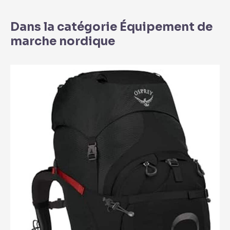
Dans la catégorie Équipement de
marche nordique