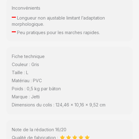
Inconvénients
–
Longueur non ajustable limitant l’adaptation
morphologique.
–
Peu pratiques pour les marches rapides.
Fiche technique
Couleur : Gris
Taille : L
Matériau : PVC
Poids : 0,5 kg par bâton
Marque : Jetti
Dimensions du colis : 124,46 x 10,16 x 9,52 cm
Note de la rédaction 16/20
Qualité de fabrication :