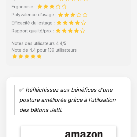
Ergonomie :
Polyvalence d’usage :
Efficacité du lestage :
Rapport qualité/prix :
Notes des utilisateurs 4.4/5
Note de 4.4 pour 139 utilisateurs
✅
Réfléchissez aux bénéfices d’une
posture améliorée grâce à l’utilisation
des bâtons Jetti.