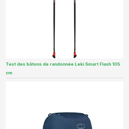
Test des bâtons de randonnée Leki Smart Flash 105
cm