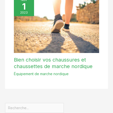
1
2023
Bien choisir vos chaussures et
chaussettes de marche nordique
Équipement de marche nordique