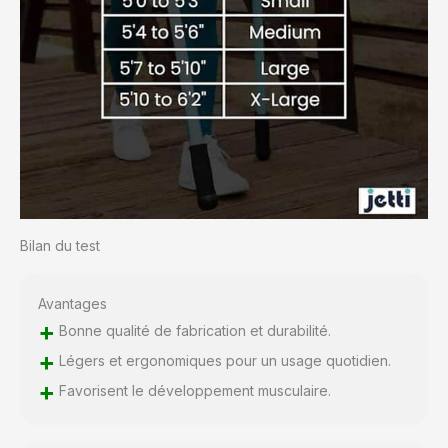
Bilan du test
Avantages
+
Bonne qualité de fabrication et durabilité.
+
Légers et ergonomiques pour un usage quotidien.
+
Favorisent le développement musculaire.