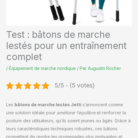
Test : bâtons de marche
lestés pour un entraînement
complet
/
Équipement de marche nordique
/ Par
Augustin Rocher
5/5 - (5 votes)
Les
bâtons de marche lestés Jetti
s’annoncent comme
une solution idéale pour
améliorer l’équilibre
et renforcer la
posture des utilisateurs, qu’ils soient jeunes ou âgés. Grâce à
leurs caractéristiques techniques robustes, ces bâtons
promettent de rendre les promenades plus motivantes et