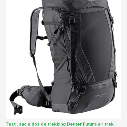
Test : sac à dos de trekking Deuter Futura air trek