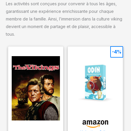
Les activités sont conçues pour convenir à tous les âges,
garantissant une expérience enrichissante pour chaque
membre de la famille. Ainsi, l’immersion dans la culture viking
devient un moment de partage et de plaisir, accessible à
tous.
-4%