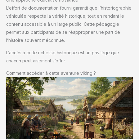
L’effort de documentation fourni garantit que l’historiographie
véhiculée respecte la vérité historique, tout en rendant le
contenu accessible à un large public. Cette pédagogie
permet aux participants de se réapproprier une part de
l’histoire souvent méconnue.
L’accès à cette richesse historique est un privilège que
chacun peut aisément s’offrir.
Comment accéder à cette aventure viking ?