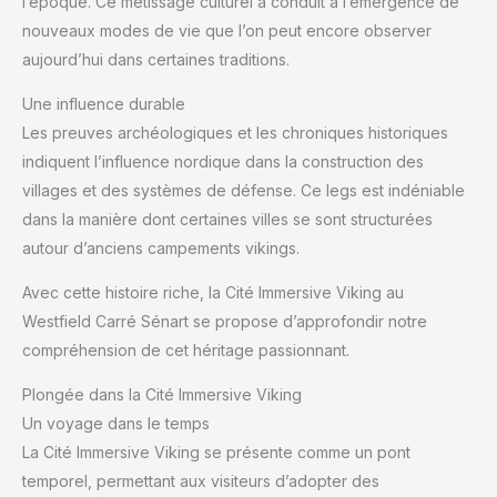
l’époque. Ce métissage culturel a conduit à l’émergence de
nouveaux modes de vie que l’on peut encore observer
aujourd’hui dans certaines traditions.
Une influence durable
Les preuves archéologiques et les chroniques historiques
indiquent l’influence nordique dans la construction des
villages et des systèmes de défense. Ce legs est indéniable
dans la manière dont certaines villes se sont structurées
autour d’anciens campements vikings.
Avec cette histoire riche, la Cité Immersive Viking au
Westfield Carré Sénart se propose d’approfondir notre
compréhension de cet héritage passionnant.
Plongée dans la Cité Immersive Viking
Un voyage dans le temps
La Cité Immersive Viking se présente comme un pont
temporel, permettant aux visiteurs d’adopter des