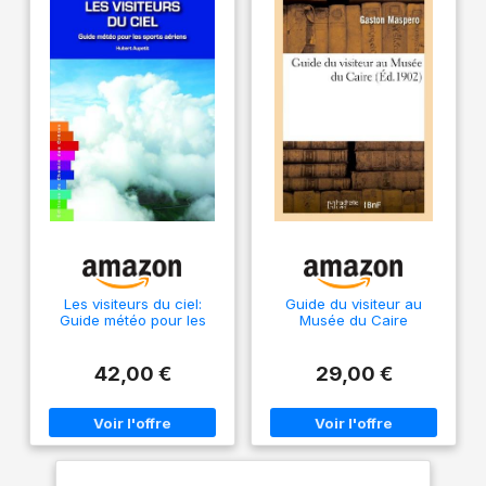
Les visiteurs du ciel:
Guide du visiteur au
Guide météo pour les
Musée du Caire
sports aériens
42,00 €
29,00 €