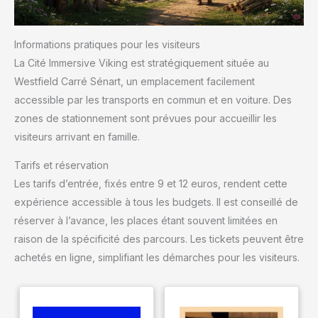
Informations pratiques pour les visiteurs
La Cité Immersive Viking est stratégiquement située au
Westfield Carré Sénart, un emplacement facilement
accessible par les transports en commun et en voiture. Des
zones de stationnement sont prévues pour accueillir les
visiteurs arrivant en famille.
Tarifs et réservation
Les tarifs d’entrée, fixés entre 9 et 12 euros, rendent cette
expérience accessible à tous les budgets. Il est conseillé de
réserver à l’avance, les places étant souvent limitées en
raison de la spécificité des parcours. Les tickets peuvent être
achetés en ligne, simplifiant les démarches pour les visiteurs.