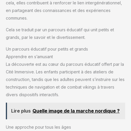
cela, elles contribuent à renforcer le lien intergénérationnel,
en partageant des connaissances et des expériences
communes.
Cela se traduit par un parcours éducatif qui unit petits et
grands, par le savoir et le divertissement.
Un parcours éducatif pour petits et grands
Apprendre en s’amusant
La découverte est au cœur du parcours éducatif offert par la
Cité Immersive. Les enfants participent à des ateliers de
construction, tandis que les adultes peuvent s’instruire sur les
techniques de navigation et de combat vikings à travers
divers dispositifs interactifs.
Lire plus
Quelle image de la marche nordique ?
Une approche pour tous les âges