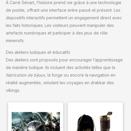
À Carré Sénart, l’histoire prend vie grâce à une technologie
de pointe, offrant une interface entre passé et présent. Les
dispositifs interactifs permettent un engagement direct avec
les faits historiques. Les visiteurs peuvent manipuler des
artefacts numériques et participer à des jeux de rôle
immersifs.
Des ateliers ludiques et éducatifs
Des ateliers sont proposés pour encourager l’apprentissage
de manière ludique. Ils incluent des activités telles que la
fabrication de bijoux
, la forge ou encore la navigation en
réalité augmentée, simulant les voyages en drakkar des
vikings.