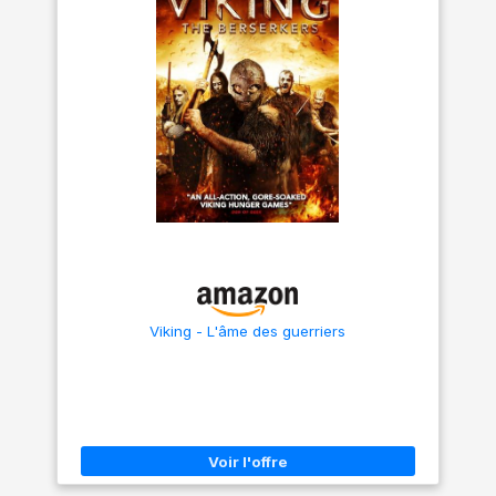
Viking - L'âme des guerriers