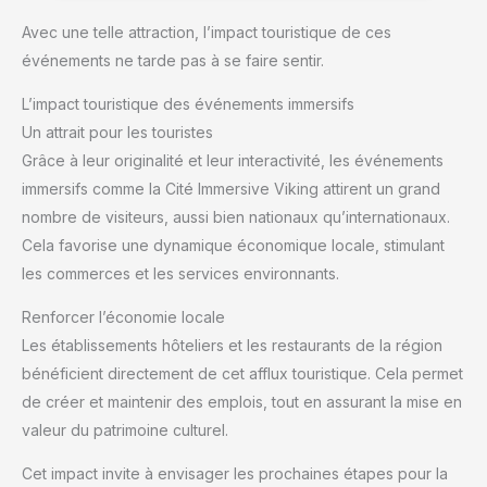
Avec une telle attraction, l’impact touristique de ces
événements ne tarde pas à se faire sentir.
L’impact touristique des événements immersifs
Un attrait pour les touristes
Grâce à leur originalité et leur interactivité, les événements
immersifs comme la Cité Immersive Viking attirent un grand
nombre de visiteurs, aussi bien nationaux qu’internationaux.
Cela favorise une dynamique économique locale, stimulant
les commerces et les services environnants.
Renforcer l’économie locale
Les établissements hôteliers et les restaurants de la région
bénéficient directement de cet afflux touristique. Cela permet
de créer et maintenir des emplois, tout en assurant la mise en
valeur du patrimoine culturel.
Cet impact invite à envisager les prochaines étapes pour la