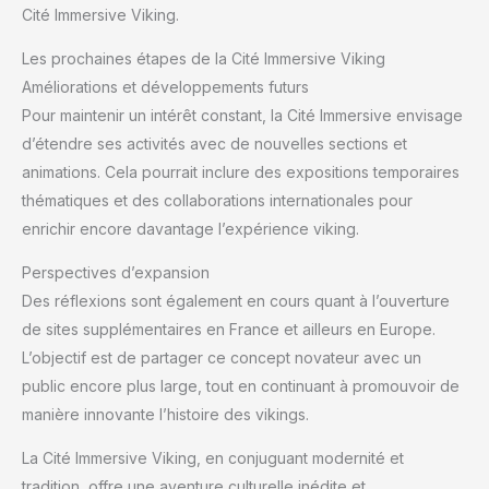
Cité Immersive Viking.
Les prochaines étapes de la Cité Immersive Viking
Améliorations et développements futurs
Pour maintenir un intérêt constant, la Cité Immersive envisage
d’étendre ses activités avec de nouvelles sections et
animations. Cela pourrait inclure des expositions temporaires
thématiques et des collaborations internationales pour
enrichir encore davantage l’expérience viking.
Perspectives d’expansion
Des réflexions sont également en cours quant à l’ouverture
de sites supplémentaires en France et ailleurs en Europe.
L’objectif est de partager ce concept novateur avec un
public encore plus large, tout en continuant à promouvoir de
manière innovante l’histoire des vikings.
La Cité Immersive Viking, en conjuguant modernité et
tradition, offre une aventure culturelle inédite et