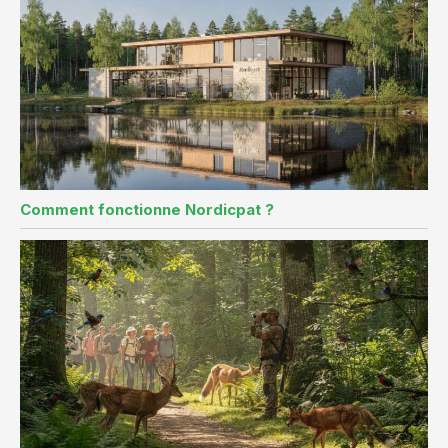
Comment fonctionne Nordicpat ?