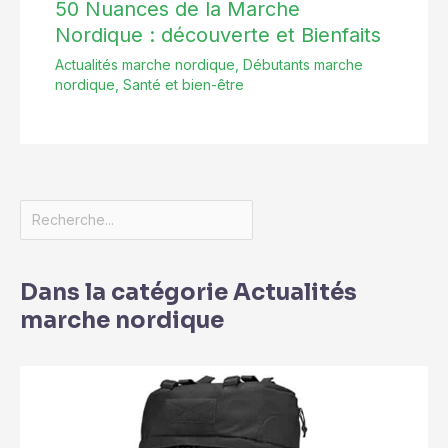
50 Nuances de la Marche
Nordique : découverte et Bienfaits
Actualités marche nordique
,
Débutants marche
nordique
,
Santé et bien-être
Dans la catégorie Actualités
marche nordique