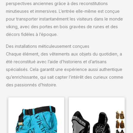
perspectives anciennes grâce à des reconstitutions
minutieuses et immersives. L’entrée elle-même est conçue
pour transporter instantanément les visiteurs dans le monde
viking, avec des portes en bois gravées de runes et des
décors fidèles à l’époque.
Des installations méticuleusement conçues
Chaque élément, des vêtements aux objets du quotidien, a
été reconstitué avec l’aide d’historiens et d’artisans
spécialisés. Cela garantit une expérience aussi authentique
qu’enrichissante, qui sait capter l’intérêt des curieux comme
des passionnés d’histoire.