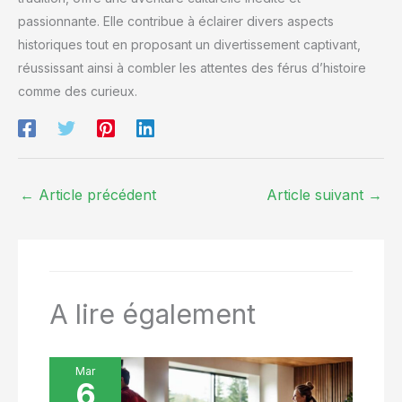
passionnante. Elle contribue à éclairer divers aspects
historiques tout en proposant un divertissement captivant,
réussissant ainsi à combler les attentes des férus d’histoire
comme des curieux.
←
Article précédent
Article suivant
→
A lire également
Mar
6