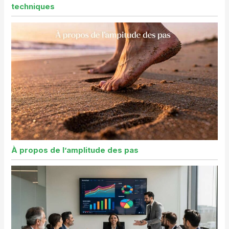
techniques
À propos de l’amplitude des pas