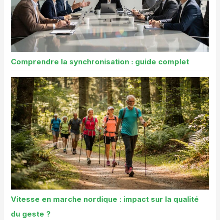
Comprendre la synchronisation : guide complet
Vitesse en marche nordique : impact sur la qualité
du geste ?