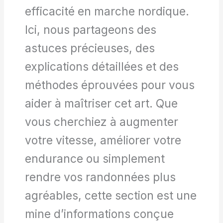
efficacité en marche nordique.
Ici, nous partageons des
astuces précieuses, des
explications détaillées et des
méthodes éprouvées pour vous
aider à maîtriser cet art. Que
vous cherchiez à augmenter
votre vitesse, améliorer votre
endurance ou simplement
rendre vos randonnées plus
agréables, cette section est une
mine d’informations conçue