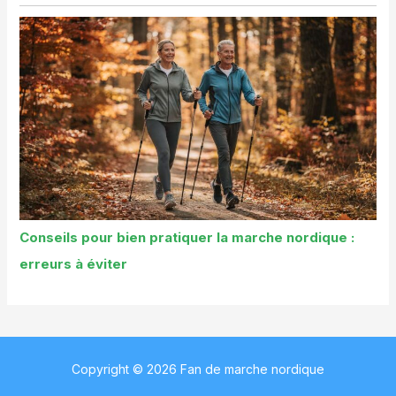
Conseils pour bien pratiquer la marche nordique :
erreurs à éviter
Copyright © 2026 Fan de marche nordique