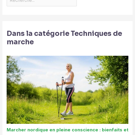
Dans la catégorie Techniques de
marche
Marcher nordique en pleine conscience : bienfaits et