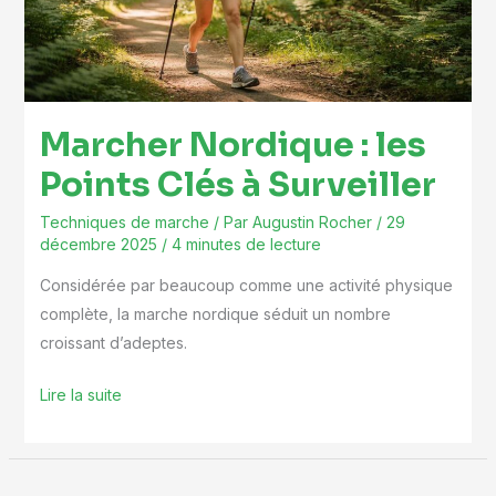
Clés
à
Surveiller
Marcher Nordique : les
Points Clés à Surveiller
Techniques de marche
/ Par
Augustin Rocher
/
29
décembre 2025
/
4 minutes de lecture
Considérée par beaucoup comme une activité physique
complète, la marche nordique séduit un nombre
croissant d’adeptes.
Lire la suite