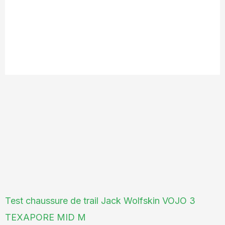
Test chaussure de trail Jack Wolfskin VOJO 3
TEXAPORE MID M