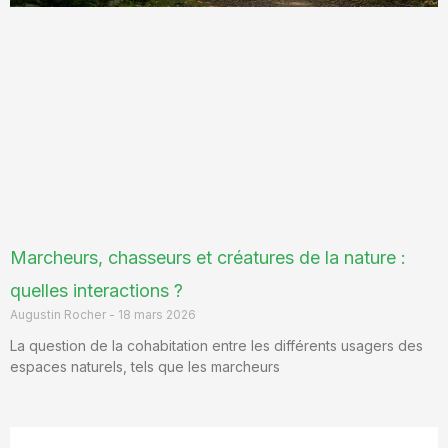
Marcheurs, chasseurs et créatures de la nature :
quelles interactions ?
Augustin Rocher
18 mars 2026
La question de la cohabitation entre les différents usagers des
espaces naturels, tels que les marcheurs