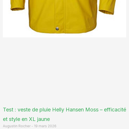
Test : veste de pluie Helly Hansen Moss – efficacité
et style en XL jaune
Augustin Rocher
19 mars 2026