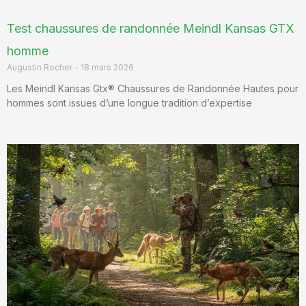
Test chaussures de randonnée Meindl Kansas GTX
homme
Augustin Rocher
18 mars 2026
Les Meindl Kansas Gtx® Chaussures de Randonnée Hautes pour
hommes sont issues d’une longue tradition d’expertise