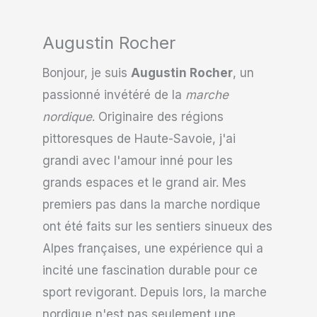
Augustin Rocher
Bonjour, je suis
Augustin Rocher
, un
passionné invétéré de la
marche
nordique
. Originaire des régions
pittoresques de Haute-Savoie, j'ai
grandi avec l'amour inné pour les
grands espaces et le grand air. Mes
premiers pas dans la marche nordique
ont été faits sur les sentiers sinueux des
Alpes françaises, une expérience qui a
incité une fascination durable pour ce
sport revigorant. Depuis lors, la marche
nordique n'est pas seulement une