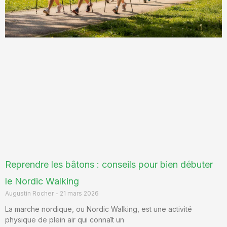
Reprendre les bâtons : conseils pour bien débuter
le Nordic Walking
Augustin Rocher
21 mars 2026
La marche nordique, ou Nordic Walking, est une activité
physique de plein air qui connaît un