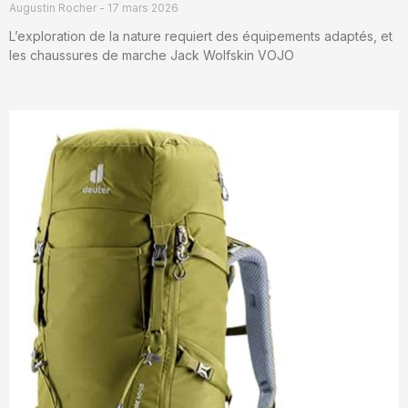
Augustin Rocher
17 mars 2026
L’exploration de la nature requiert des équipements adaptés, et
les chaussures de marche Jack Wolfskin VOJO