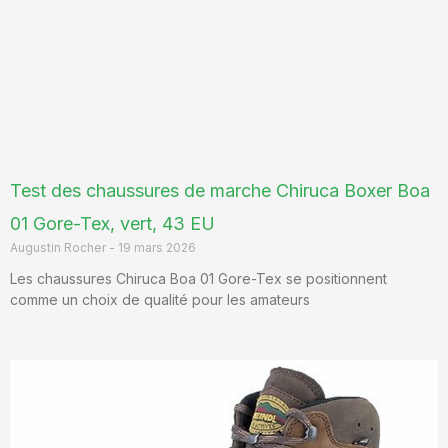
Test des chaussures de marche Chiruca Boxer Boa
01 Gore-Tex, vert, 43 EU
Augustin Rocher
19 mars 2026
Les chaussures Chiruca Boa 01 Gore-Tex se positionnent
comme un choix de qualité pour les amateurs