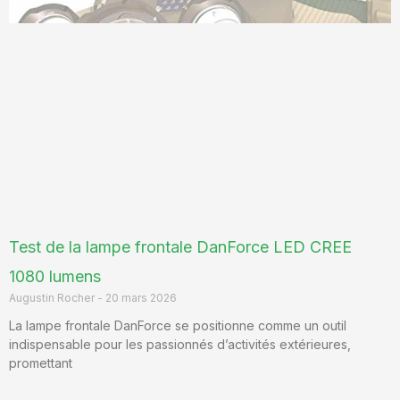
Test de la lampe frontale DanForce LED CREE
1080 lumens
Augustin Rocher
20 mars 2026
La lampe frontale DanForce se positionne comme un outil
indispensable pour les passionnés d’activités extérieures,
promettant