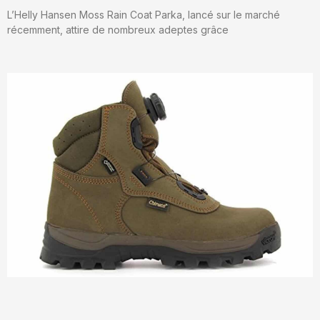
L’Helly Hansen Moss Rain Coat Parka, lancé sur le marché
récemment, attire de nombreux adeptes grâce