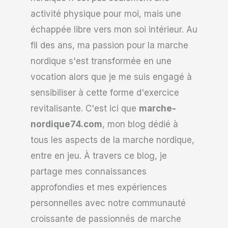
activité physique pour moi, mais une
échappée libre vers mon soi intérieur. Au
fil des ans, ma passion pour la marche
nordique s'est transformée en une
vocation alors que je me suis engagé à
sensibiliser à cette forme d'exercice
revitalisante. C'est ici que
marche-
nordique74.com
, mon blog dédié à
tous les aspects de la marche nordique,
entre en jeu. À travers ce blog, je
partage mes connaissances
approfondies et mes expériences
personnelles avec notre communauté
croissante de passionnés de marche