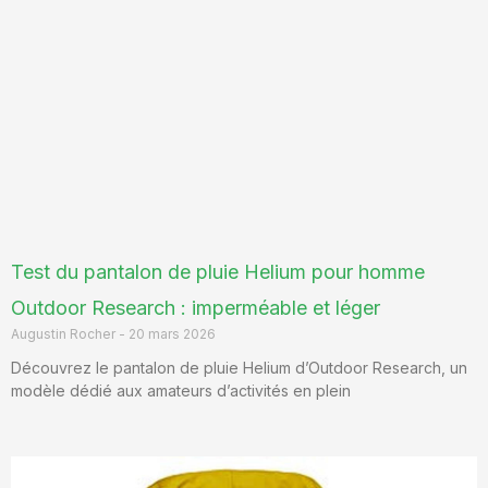
Test du pantalon de pluie Helium pour homme
Outdoor Research : imperméable et léger
Augustin Rocher
20 mars 2026
Découvrez le pantalon de pluie Helium d’Outdoor Research, un
modèle dédié aux amateurs d’activités en plein