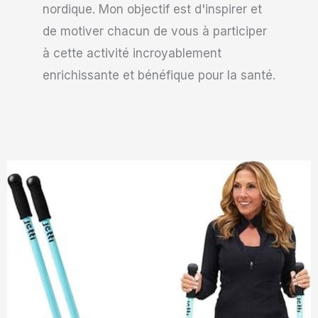
nordique. Mon objectif est d'inspirer et
de motiver chacun de vous à participer
à cette activité incroyablement
enrichissante et bénéfique pour la santé.
Page
Page
Page
Page
Page