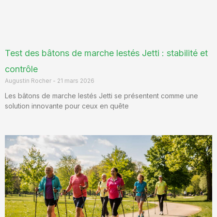
Test des bâtons de marche lestés Jetti : stabilité et
contrôle
Augustin Rocher
21 mars 2026
Les bâtons de marche lestés Jetti se présentent comme une
solution innovante pour ceux en quête